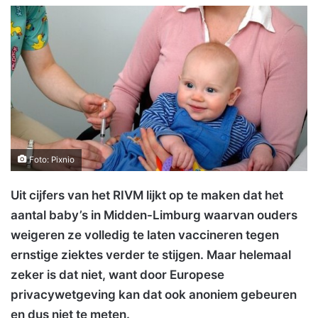
Foto: Pixnio
Uit cijfers van het RIVM lijkt op te maken dat het
aantal baby’s in Midden-Limburg waarvan ouders
weigeren ze volledig te laten vaccineren tegen
ernstige ziektes verder te stijgen. Maar helemaal
zeker is dat niet, want door Europese
privacywetgeving kan dat ook anoniem gebeuren
en dus niet te meten.