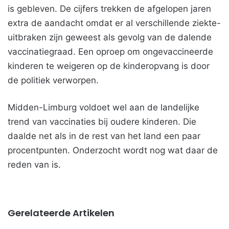
is gebleven. De cijfers trekken de afgelopen jaren
extra de aandacht omdat er al verschillende ziekte-
uitbraken zijn geweest als gevolg van de dalende
vaccinatiegraad. Een oproep om ongevaccineerde
kinderen te weigeren op de kinderopvang is door
de politiek verworpen.
Midden-Limburg voldoet wel aan de landelijke
trend van vaccinaties bij oudere kinderen. Die
daalde net als in de rest van het land een paar
procentpunten. Onderzocht wordt nog wat daar de
reden van is.
Gerelateerde Artikelen