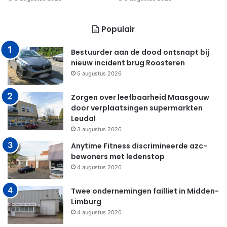
Populair
Bestuurder aan de dood ontsnapt bij
nieuw incident brug Roosteren
5 augustus 2026
Zorgen over leefbaarheid Maasgouw
door verplaatsingen supermarkten
Leudal
3 augustus 2026
Anytime Fitness discrimineerde azc-
bewoners met ledenstop
4 augustus 2026
Twee ondernemingen failliet in Midden-
Limburg
4 augustus 2026