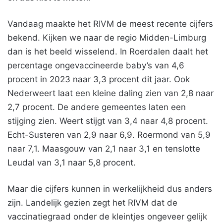
Vandaag maakte het RIVM de meest recente cijfers
bekend. Kijken we naar de regio Midden-Limburg
dan is het beeld wisselend. In Roerdalen daalt het
percentage ongevaccineerde baby’s van 4,6
procent in 2023 naar 3,3 procent dit jaar. Ook
Nederweert laat een kleine daling zien van 2,8 naar
2,7 procent. De andere gemeentes laten een
stijging zien. Weert stijgt van 3,4 naar 4,8 procent.
Echt-Susteren van 2,9 naar 6,9. Roermond van 5,9
naar 7,1. Maasgouw van 2,1 naar 3,1 en tenslotte
Leudal van 3,1 naar 5,8 procent.
Maar die cijfers kunnen in werkelijkheid dus anders
zijn. Landelijk gezien zegt het RIVM dat de
vaccinatiegraad onder de kleintjes ongeveer gelijk