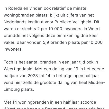
In Roerdalen vinden ook relatief de minste
woningbranden plaats, blijkt uit cijfers van het
Nederlands Instituut voor Publieke Veiligheid. Dit
waren er slechts 2 per 10.000 inwoners. In Weert
brandde het volgens deze omrekening drie keer
vaker: daar vonden 5,9 branden plaats per 10.000
inwoners.
Toch is het aantal branden in een jaar tijd ook in
Weert gedaald. Met een daling van 19 in het eerste
halfjaar van 2023 tot 14 in het afgelopen halfjaar
vond hier zelfs de grootste daling van heel Midden-
Limburg plaats.
Met 14 woningbranden in een half jaar scoorde
Weert even hoog als Roermond, waar het vorig jaar