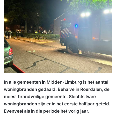
In alle gemeenten in Midden-Limburg is het aantal
woningbranden gedaald. Behalve in Roerdalen, de
meest brandveilige gemeente. Slechts twee
woningbranden zijn er in het eerste halfjaar geteld.
Evenveel als in die periode het vorig jaar.