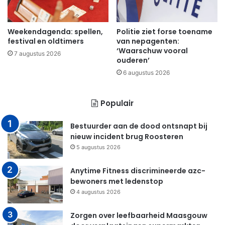
Weekendagenda: spellen,
Politie ziet forse toename
festival en oldtimers
van nepagenten:
‘Waarschuw vooral
7 augustus 2026
ouderen’
6 augustus 2026
Populair
Bestuurder aan de dood ontsnapt bij
nieuw incident brug Roosteren
5 augustus 2026
Anytime Fitness discrimineerde azc-
bewoners met ledenstop
4 augustus 2026
Zorgen over leefbaarheid Maasgouw