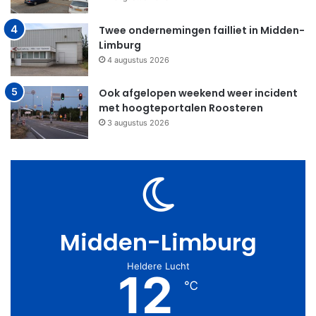
Twee ondernemingen failliet in Midden-
Limburg
4 augustus 2026
Ook afgelopen weekend weer incident
met hoogteportalen Roosteren
3 augustus 2026
Midden-Limburg
Heldere Lucht
12
℃