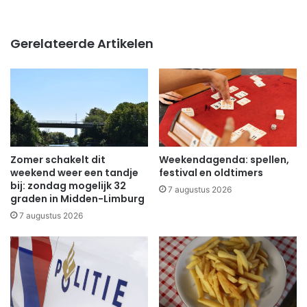
Gerelateerde Artikelen
Zomer schakelt dit
Weekendagenda: spellen,
weekend weer een tandje
festival en oldtimers
bij: zondag mogelijk 32
7 augustus 2026
graden in Midden-Limburg
7 augustus 2026