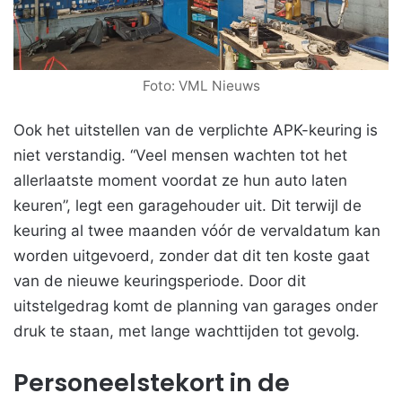
Foto: VML Nieuws
Ook het uitstellen van de verplichte APK-keuring is
niet verstandig. “Veel mensen wachten tot het
allerlaatste moment voordat ze hun auto laten
keuren”, legt een garagehouder uit. Dit terwijl de
keuring al twee maanden vóór de vervaldatum kan
worden uitgevoerd, zonder dat dit ten koste gaat
van de nieuwe keuringsperiode. Door dit
uitstelgedrag komt de planning van garages onder
druk te staan, met lange wachttijden tot gevolg.
Personeelstekort in de