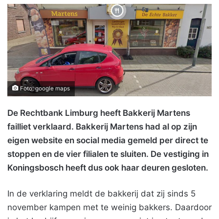
Foto: google maps
De Rechtbank Limburg heeft Bakkerij Martens
failliet verklaard. Bakkerij Martens had al op zijn
eigen website en social media gemeld per direct te
stoppen en de vier filialen te sluiten. De vestiging in
Koningsbosch heeft dus ook haar deuren gesloten.
In de verklaring meldt de bakkerij dat zij sinds 5
november kampen met te weinig bakkers. Daardoor