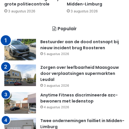
grote politiecontrole
Midden-Limburg
3 augustus 2026
3 augustus 2026
Populair
Bestuurder aan de dood ontsnapt bij
nieuw incident brug Roosteren
5 augustus 2026
Zorgen over leefbaarheid Maasgouw
door verplaatsingen supermarkten
Leudal
3 augustus 2026
Anytime Fitness discrimineerde azc-
bewoners met ledenstop
4 augustus 2026
Twee ondernemingen failliet in Midden-
Limburg