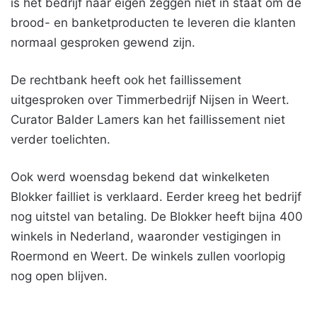
is het bedrijf naar eigen zeggen niet in staat om de
brood- en banketproducten te leveren die klanten
normaal gesproken gewend zijn.
De rechtbank heeft ook het faillissement
uitgesproken over Timmerbedrijf Nijsen in Weert.
Curator Balder Lamers kan het faillissement niet
verder toelichten.
Ook werd woensdag bekend dat winkelketen
Blokker failliet is verklaard. Eerder kreeg het bedrijf
nog uitstel van betaling. De Blokker heeft bijna 400
winkels in Nederland, waaronder vestigingen in
Roermond en Weert. De winkels zullen voorlopig
nog open blijven.