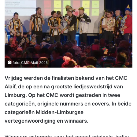
foto: CMC Alaif 2025
Vrijdag werden de finalisten bekend van het CMC
Alaif, de op een na grootste liedjeswedstrijd van
Limburg. Op het CMC wordt gestreden in twee
categorieën, originele nummers en covers. In beide
categorieën Midden-Limburgse
vertegenwoordiging en winnaars.