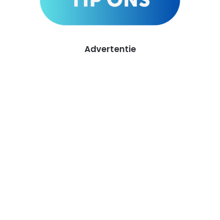
Advertentie