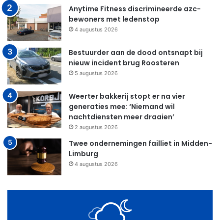
Anytime Fitness discrimineerde azc-
bewoners met ledenstop
4 augustus 2026
Bestuurder aan de dood ontsnapt bij
nieuw incident brug Roosteren
5 augustus 2026
Weerter bakkerij stopt er na vier
generaties mee: ‘Niemand wil
nachtdiensten meer draaien’
2 augustus 2026
Twee ondernemingen failliet in Midden-
Limburg
4 augustus 2026