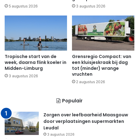
5 augustus 2026
3 augustus 2026
Tropische start van de
Grensregio Compact: van
week, daarna flink koeler in
een kluisjeskraak bij dag
Midden-Limburg
tot (minder) wrange
vruchten
3 augustus 2026
2 augustus 2026
Populair
Zorgen over leefbaarheid Maasgouw
door verplaatsingen supermarkten
Leudal
3 augustus 2026