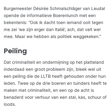
Burgemeester Désirée Schmalschläger van Leudal
opende de informatieve Boerenlunch met een
bekentenis: “Ook ik dacht toen iemand ooit tegen
me zei ‘we zijn erger dan Italië’, ach, dat valt wel
mee. Maar we hebben als politiek weggekeken.”
Peiling
Dat criminaliteit en ondermijning op het platteland
inderdaad een groot probleem zijn, bleek wel uit
een peiling die de LLTB heeft gehouden onder hun
leden. Twee op de drie boeren en tuinders heeft te
maken met criminaliteit, en een op de acht is
benaderd voor verhuur van een stal, kas, schuur of
loods.