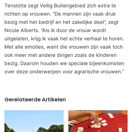
Tenslotte zegt Veilig Buitengebied zich extra te
richten op vrouwen. “De mannen zijn vaak druk
bezig met het bedrijf en het zakelijke deel”, zegt
Nicole Alberts. “Als ik door de vrouw wordt
uitgelaten, krijg ik vaak het echte verhaal te horen.
Met alle emoties, want die vrouwen zijn vaak toch
ook meer met andere dingen zoals de kinderen
bezig. Daarom houden we speciale bijeenkomsten
over deze onderwerpen voor agrarische vrouwen.”
Gerelateerde Artikelen