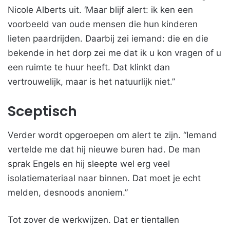
Nicole Alberts uit. ‘Maar blijf alert: ik ken een
voorbeeld van oude mensen die hun kinderen
lieten paardrijden. Daarbij zei iemand: die en die
bekende in het dorp zei me dat ik u kon vragen of u
een ruimte te huur heeft. Dat klinkt dan
vertrouwelijk, maar is het natuurlijk niet.”
Sceptisch
Verder wordt opgeroepen om alert te zijn. “Iemand
vertelde me dat hij nieuwe buren had. De man
sprak Engels en hij sleepte wel erg veel
isolatiemateriaal naar binnen. Dat moet je echt
melden, desnoods anoniem.”
Tot zover de werkwijzen. Dat er tientallen