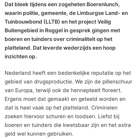
Dat bleek tijdens een zogeheten Boerenlunch,
waarin politie, gemeente, de Limburgse Land- en
Tuinbouwbond (LLTB) en het project Veilig
Buitengebied in Roggel in gesprek gingen met
boeren en tuinders over criminaliteit op het
platteland. Dat leverde wederzijds een hoop
inzichten op.
Nederland heeft een bedenkelijke reputatie op het
gebied van drugsproductie. We zijn de pillenschuur
van Europa, terwijl ook de hennepteelt floreert.
Ergens moet dat gemaakt en geteeld worden en
dat is heel vaak op het platteland. Criminelen
zoeken hiervoor schuren en loodsen. Liefst bij
boeren en tuinders die kwetsbaar zijn en het extra
geld wel kunnen gebruiken.