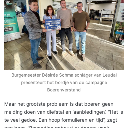
Burgemeester Désirée Schmalschläger van Leudal
presenteert het bordje van de campagne
Boerenverstand
Maar het grootste probleem is dat boeren geen
melding doen van diefstal en ‘aanbiedingen’. “Het is
te veel gedoe. Een hoop formulieren en tijd”, zegt