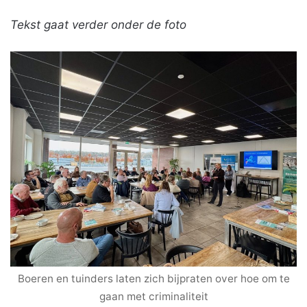
Tekst gaat verder onder de foto
Boeren en tuinders laten zich bijpraten over hoe om te
gaan met criminaliteit