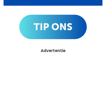
Advertentie