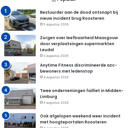
Bestuurder aan de dood ontsnapt bij
nieuw incident brug Roosteren
5 augustus 2026
Zorgen over leefbaarheid Maasgouw
door verplaatsingen supermarkten
Leudal
3 augustus 2026
Anytime Fitness discrimineerde azc-
bewoners met ledenstop
4 augustus 2026
Twee ondernemingen failliet in Midden-
Limburg
4 augustus 2026
Ook afgelopen weekend weer incident
met hoogteportalen Roosteren