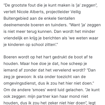
“De grootste fout die je kunt maken is ‘ja’ zeggen”,
vertelt Nicole Alberts, projectleider Veilig
Buitengebied aan de enkele tientallen
deelnemende boeren en tuinders. “Want ‘ja’ zeggen
is niet meer terug kunnen. Dan wordt het minder
vriendelijk en krijg je berichten als ‘we weten waar
je kinderen op school zitten’.”
Boeren wordt op het hart gedrukt de boot af te
houden. Maar hoe doe je dat, hoe scheep je
iemand af zonder dat het vervelend wordt? “Dan
zeg je gewoon: ik sta onder toezicht van de
omgevingsdienst, dus ik zou het hier niet doen.”
Om de andere ‘smoes’ werd luid gelachen. “Je kunt
ook zeggen: mijn partner kan haar mond niet
houden, dus ik zou het zeker niet hier doen”, legt