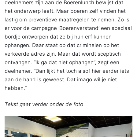
deelnemers zijn aan de Boerenlunch bewijst dat
het onderwerp leeft. Maar boeren zelf vinden het
lastig om preventieve maatregelen te nemen. Zo is
er voor de campagne ‘Boerenverstand’ een speciaal
bordje ontworpen dat ze bij hun erf kunnen
ophangen. Daar staat op dat criminelen op het
verkeerde adres zijn. Maar dat wordt sceptisch
ontvangen. “Ik ga dat niet ophangen”, zegt een
deelnemer. “Dan lijkt het toch alsof hier eerder iets
aan de hand is geweest. Dat imago wil je niet
hebben.”
Tekst gaat verder onder de foto