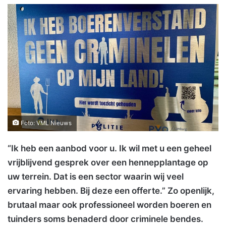
Foto: VML Nieuws
“Ik heb een aanbod voor u. Ik wil met u een geheel
vrijblijvend gesprek over een hennepplantage op
uw terrein. Dat is een sector waarin wij veel
ervaring hebben. Bij deze een offerte.” Zo openlijk,
brutaal maar ook professioneel worden boeren en
tuinders soms benaderd door criminele bendes.