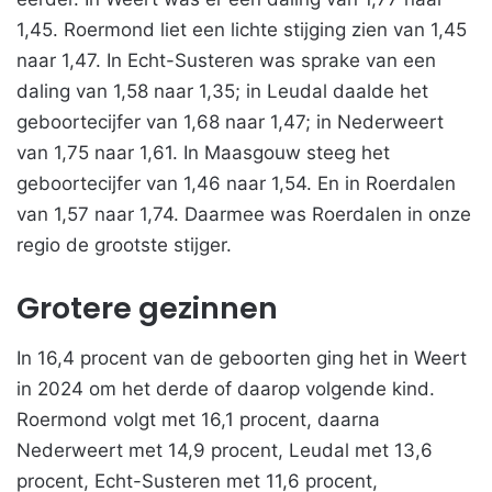
1,45. Roermond liet een lichte stijging zien van 1,45
naar 1,47. In Echt-Susteren was sprake van een
daling van 1,58 naar 1,35; in Leudal daalde het
geboortecijfer van 1,68 naar 1,47; in Nederweert
van 1,75 naar 1,61. In Maasgouw steeg het
geboortecijfer van 1,46 naar 1,54. En in Roerdalen
van 1,57 naar 1,74. Daarmee was Roerdalen in onze
regio de grootste stijger.
Grotere gezinnen
In 16,4 procent van de geboorten ging het in Weert
in 2024 om het derde of daarop volgende kind.
Roermond volgt met 16,1 procent, daarna
Nederweert met 14,9 procent, Leudal met 13,6
procent, Echt-Susteren met 11,6 procent,