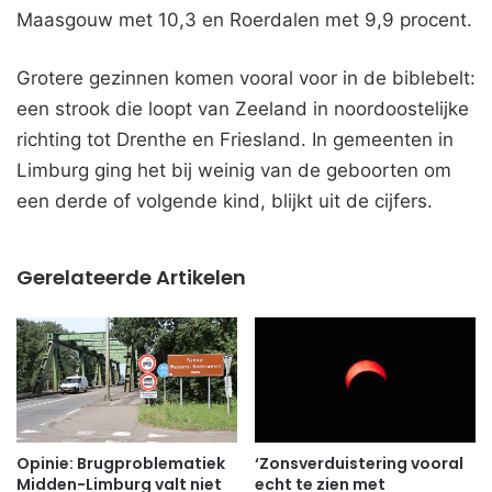
Maasgouw met 10,3 en Roerdalen met 9,9 procent.
Grotere gezinnen komen vooral voor in de biblebelt:
een strook die loopt van Zeeland in noordoostelijke
richting tot Drenthe en Friesland. In gemeenten in
Limburg ging het bij weinig van de geboorten om
een derde of volgende kind, blijkt uit de cijfers.
Gerelateerde Artikelen
Opinie: Brugproblematiek
‘Zonsverduistering vooral
Midden-Limburg valt niet
echt te zien met