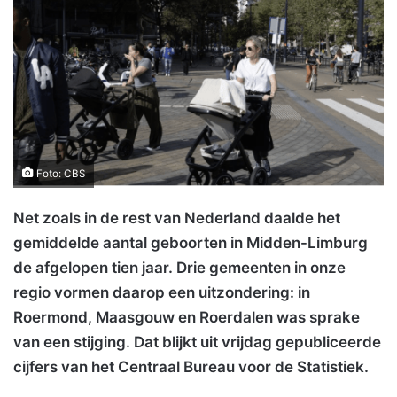
Foto: CBS
Net zoals in de rest van Nederland daalde het
gemiddelde aantal geboorten in Midden-Limburg
de afgelopen tien jaar. Drie gemeenten in onze
regio vormen daarop een uitzondering: in
Roermond, Maasgouw en Roerdalen was sprake
van een stijging. Dat blijkt uit vrijdag gepubliceerde
cijfers van het Centraal Bureau voor de Statistiek.