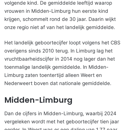
volgende kind. De gemiddelde leeftijd waarop
vrouwen in Midden-Limburg hun eerste kind
krijgen, schommelt rond de 30 jaar. Daarin wijkt
onze regio niet af van het landelijk gemiddelde.
Het landelijk geboortecijfer loopt volgens het CBS
overigens sinds 2010 terug. In Limburg lag het
vruchtbaarheidscijfer in 2014 nog lager dan het
toenmalige landelijk gemiddelde. In Midden-
Limburg zaten toentertijd alleen Weert en
Nederweert boven dat nationale gemiddelde.
Midden-Limburg
Dan de cijfers in Midden-Limburg, waarbij 2024
vergeleken wordt met het geboortecijfer tien jaar
eerder. In Weert was er een daling van 1,77 naar