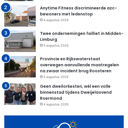
Anytime Fitness discrimineerde azc-
bewoners met ledenstop
4 augustus 2026
Twee ondernemingen failliet in Midden-
Limburg
4 augustus 2026
Provincie en Rijkswaterstaat
overwegen aanvullende maatregelen
na zwaar incident brug Roosteren
5 augustus 2026
Geen dweilorkesten, wél een volle
binnenstad tijdens Dweijelaovend
Roermond
4 augustus 2026