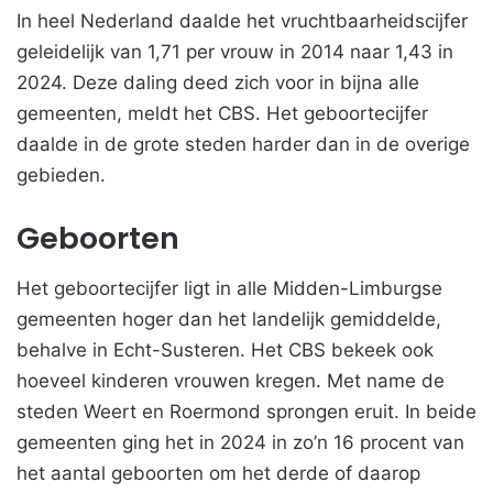
In heel Nederland daalde het vruchtbaarheidscijfer
geleidelijk van 1,71 per vrouw in 2014 naar 1,43 in
2024. Deze daling deed zich voor in bijna alle
gemeenten, meldt het CBS. Het geboortecijfer
daalde in de grote steden harder dan in de overige
gebieden.
Geboorten
Het geboortecijfer ligt in alle Midden-Limburgse
gemeenten hoger dan het landelijk gemiddelde,
behalve in Echt-Susteren. Het CBS bekeek ook
hoeveel kinderen vrouwen kregen. Met name de
steden Weert en Roermond sprongen eruit. In beide
gemeenten ging het in 2024 in zo’n 16 procent van
het aantal geboorten om het derde of daarop