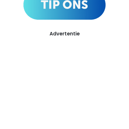
Advertentie