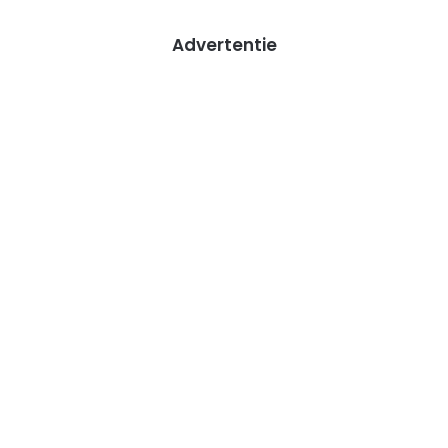
Advertentie