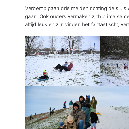
Verderop gaan drie meiden richting de sluis
gaan. Ook ouders vermaken zich prima samen
altijd leuk en zijn vinden het fantastisch”, ve