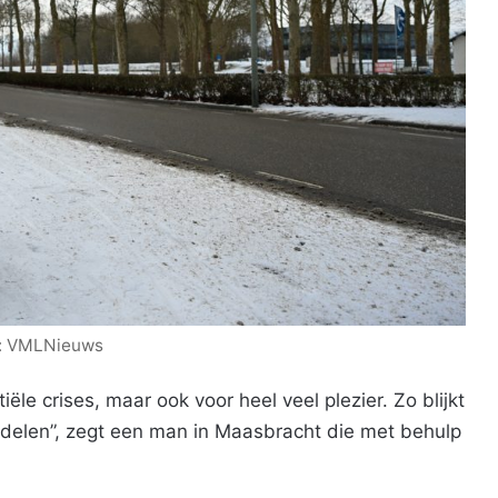
: VMLNieuws
ële crises, maar ook voor heel veel plezier. Zo blijkt
delen”, zegt een man in Maasbracht die met behulp