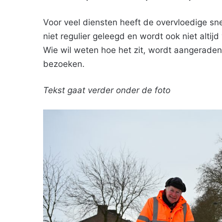
Voor veel diensten heeft de overvloedige sn
niet regulier geleegd en wordt ook niet altij
Wie wil weten hoe het zit, wordt aangeraden
bezoeken.
Tekst gaat verder onder de foto