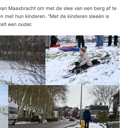
 van Maasbracht om met de slee van een berg af te
 met hun kinderen. “Met de kinderen sleeën is
rtelt een ouder.