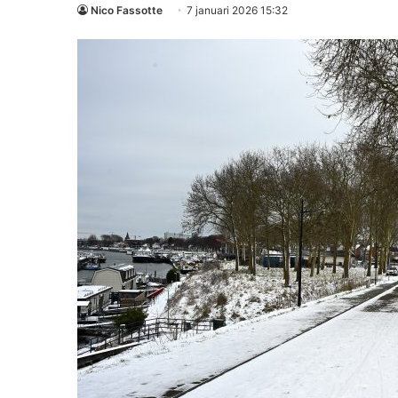
Nico Fassotte
7 januari 2026 15:32