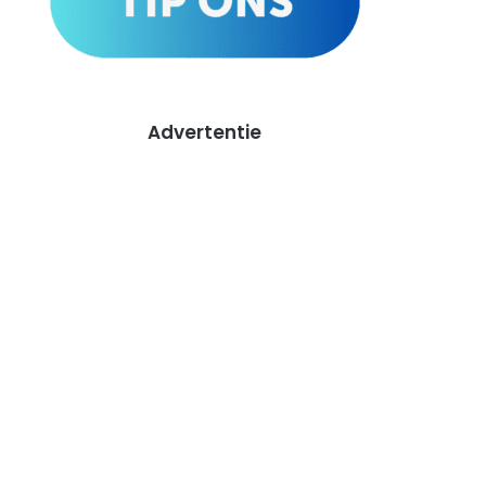
Advertentie