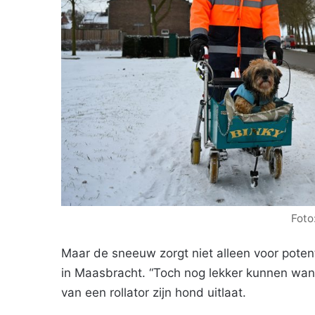
Foto
Maar de sneeuw zorgt niet alleen voor potenti
in Maasbracht. “Toch nog lekker kunnen wan
van een rollator zijn hond uitlaat.