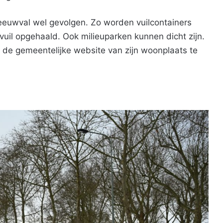
eeuwval wel gevolgen. Zo worden vuilcontainers
d vuil opgehaald. Ook milieuparken kunnen dicht zijn.
 de gemeentelijke website van zijn woonplaats te