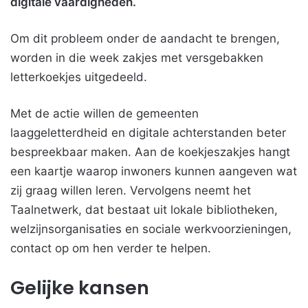
digitale vaardigheden.
Om dit probleem onder de aandacht te brengen,
worden in die week zakjes met versgebakken
letterkoekjes uitgedeeld.
Met de actie willen de gemeenten
laaggeletterdheid en digitale achterstanden beter
bespreekbaar maken. Aan de koekjeszakjes hangt
een kaartje waarop inwoners kunnen aangeven wat
zij graag willen leren. Vervolgens neemt het
Taalnetwerk, dat bestaat uit lokale bibliotheken,
welzijnsorganisaties en sociale werkvoorzieningen,
contact op om hen verder te helpen.
Gelijke kansen