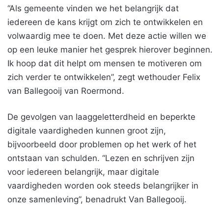
“Als gemeente vinden we het belangrijk dat
iedereen de kans krijgt om zich te ontwikkelen en
volwaardig mee te doen. Met deze actie willen we
op een leuke manier het gesprek hierover beginnen.
Ik hoop dat dit helpt om mensen te motiveren om
zich verder te ontwikkelen”, zegt wethouder Felix
van Ballegooij van Roermond.
De gevolgen van laaggeletterdheid en beperkte
digitale vaardigheden kunnen groot zijn,
bijvoorbeeld door problemen op het werk of het
ontstaan van schulden. “Lezen en schrijven zijn
voor iedereen belangrijk, maar digitale
vaardigheden worden ook steeds belangrijker in
onze samenleving”, benadrukt Van Ballegooij.