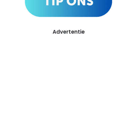
Advertentie