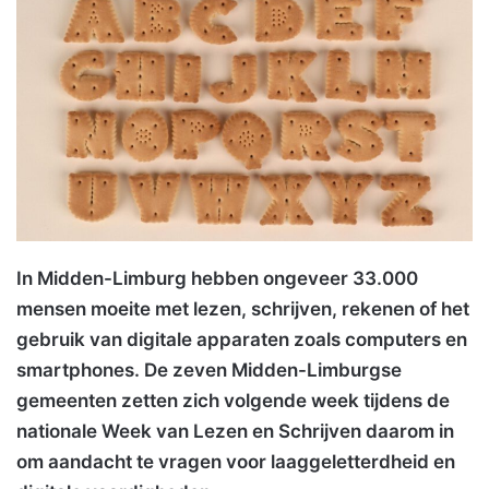
In Midden-Limburg hebben ongeveer 33.000
mensen moeite met lezen, schrijven, rekenen of het
gebruik van digitale apparaten zoals computers en
smartphones. De zeven Midden-Limburgse
gemeenten zetten zich volgende week tijdens de
nationale Week van Lezen en Schrijven daarom in
om aandacht te vragen voor laaggeletterdheid en