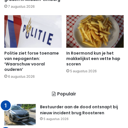
7 augustus 2026
Politie ziet forse toename
In Roermond kun je het
van nepagenten:
makkelijkst een vette hap
‘Waarschuw vooral
scoren
ouderen’
5 augustus 2026
6 augustus 2026
Populair
Bestuurder aan de dood ontsnapt bij
nieuw incident brug Roosteren
5 augustus 2026