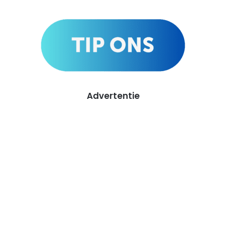
Advertentie