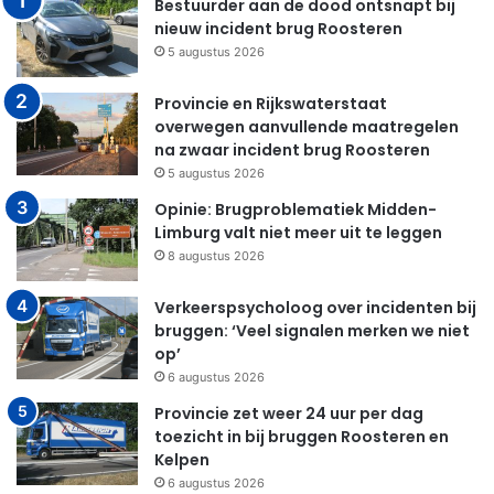
Bestuurder aan de dood ontsnapt bij
nieuw incident brug Roosteren
5 augustus 2026
Provincie en Rijkswaterstaat
overwegen aanvullende maatregelen
na zwaar incident brug Roosteren
5 augustus 2026
Opinie: Brugproblematiek Midden-
Limburg valt niet meer uit te leggen
8 augustus 2026
Verkeerspsycholoog over incidenten bij
bruggen: ‘Veel signalen merken we niet
op’
6 augustus 2026
Provincie zet weer 24 uur per dag
toezicht in bij bruggen Roosteren en
Kelpen
6 augustus 2026