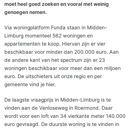
moet heel goed zoeken en vooral met weinig
genoegen nemen.
Via woningplatform Funda staan in Midden-
Limburg momenteel 562 woningen en
appartementen te koop. Hiervan zijn er vier
beschikbaar voor minder dan 200.000 euro. Aan
de andere kant van het spectrum zijn er 23
woningen beschikbaar voor meer dan een miljoen
euro. De uitschieters uit onze regio en per
gemeente vind je hier.
De laagste vraagprijs in Midden-Limburg is te
vinden aan de Venloseweg in Roermond. Daar
wordt voor een loft van 34 vierkante meter 140.000
euro gevraagd. De duurste woning is te vinden in