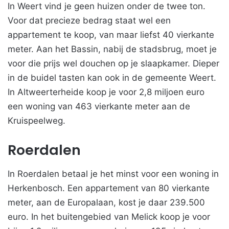
In Weert vind je geen huizen onder de twee ton.
Voor dat precieze bedrag staat wel een
appartement te koop, van maar liefst 40 vierkante
meter. Aan het Bassin, nabij de stadsbrug, moet je
voor die prijs wel douchen op je slaapkamer. Dieper
in de buidel tasten kan ook in de gemeente Weert.
In Altweerterheide koop je voor 2,8 miljoen euro
een woning van 463 vierkante meter aan de
Kruispeelweg.
Roerdalen
In Roerdalen betaal je het minst voor een woning in
Herkenbosch. Een appartement van 80 vierkante
meter, aan de Europalaan, kost je daar 239.500
euro. In het buitengebied van Melick koop je voor