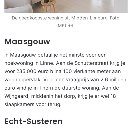
De goedkoopste woning uit Midden-Limburg. Foto:
MKLRS.
Maasgouw
In Maasgouw betaal je het minste voor een
hoekwoning in Linne. Aan de Schutterstraat krijg je
voor 235.000 euro bijna 100 vierkante meter aan
woonoppervlak. Voor een vraagprijs van 2,6 miljoen
euro vind je in Thorn de duurste woning. Aan de
Wijngaard, middenin het dorp, krijg je er wel 18
slaapkamers voor terug.
Echt-Susteren