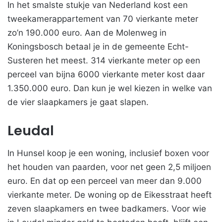
In het smalste stukje van Nederland kost een
tweekamerappartement van 70 vierkante meter
zo’n 190.000 euro. Aan de Molenweg in
Koningsbosch betaal je in de gemeente Echt-
Susteren het meest. 314 vierkante meter op een
perceel van bijna 6000 vierkante meter kost daar
1.350.000 euro. Dan kun je wel kiezen in welke van
de vier slaapkamers je gaat slapen.
Leudal
In Hunsel koop je een woning, inclusief boxen voor
het houden van paarden, voor net geen 2,5 miljoen
euro. En dat op een perceel van meer dan 9.000
vierkante meter. De woning op de Eikesstraat heeft
zeven slaapkamers en twee badkamers. Voor wie