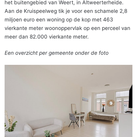
het buitengebied van Weert, in Altweerterheide.
Aan de Kruispeelweg tik je voor een schamele 2,8
miljoen euro een woning op de kop met 463
vierkante meter woonoppervlak op een perceel van
meer dan 82.000 vierkante meter.
Een overzicht per gemeente onder de foto