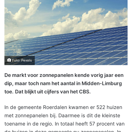
Foto: Pexels
De markt voor zonnepanelen kende vorig jaar een
dip, maar toch nam het aantal in Midden-Limburg
toe.
Dat blijkt uit cijfers van het CBS.
In de gemeente Roerdalen kwamen er 522 huizen
met zonnepanelen bij. Daarmee is dit de kleinste
toename in de regio. In totaal heeft 57 procent van