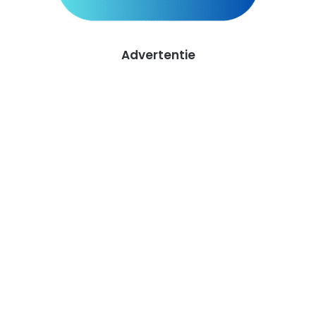
Advertentie