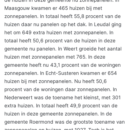
de huizen in deze gemeente nu zonnepanelen. In
Maasgouw kwamen er 465 huizen bij met
zonnepanelen. In totaal heeft 55,8 procent van de
huizen daar nu panelen op het dak. In Leudal ging
het om 649 extra huizen met zonnepanelen. In
totaal heeft 50,6 procent van de huizen in deze
gemeente nu panelen. In Weert groeide het aantal
huizen met zonnepanelen met 765. In deze
gemeente heeft nu 43,1 procent van de woningen
zonnepanelen. In Echt-Susteren kwamen er 654
huizen bij met zonnepanelen. Nu heeft 50,6
procent van de woningen daar zonnepanelen. In
Nederweert was de toename het kleinst, met 301
extra huizen. In totaal heeft 49,9 procent van de
huizen in deze gemeente zonnepanelen. In de
gemeente Roermond was de grootste toename van