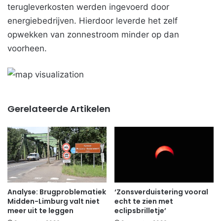
terugleverkosten werden ingevoerd door
energiebedrijven. Hierdoor leverde het zelf
opwekken van zonnestroom minder op dan
voorheen.
Gerelateerde Artikelen
Analyse: Brugproblematiek
‘Zonsverduistering vooral
Midden-Limburg valt niet
echt te zien met
meer uit te leggen
eclipsbrilletje’