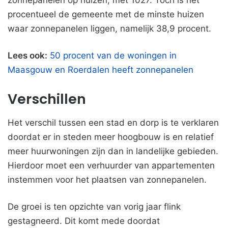
zonnepanelen op huizen, met 1027. Toch is het
procentueel de gemeente met de minste huizen
waar zonnepanelen liggen, namelijk 38,9 procent.
Lees ook:
50 procent van de woningen in
Maasgouw en Roerdalen heeft zonnepanelen
Verschillen
Het verschil tussen een stad en dorp is te verklaren
doordat er in steden meer hoogbouw is en relatief
meer huurwoningen zijn dan in landelijke gebieden.
Hierdoor moet een verhuurder van appartementen
instemmen voor het plaatsen van zonnepanelen.
De groei is ten opzichte van vorig jaar flink
gestagneerd. Dit komt mede doordat