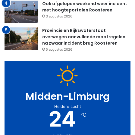
Ook afgelopen weekend weer incident
met hoogteportalen Roosteren
3 augustus 2026
Provincie en Rijkswaterstaat
overwegen aanvullende maatregelen
na zwaar incident brug Roosteren
5 augustus 2026
Midden-Limburg
Heldere Lucht
24
℃