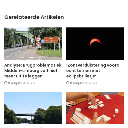
Gerelateerde Artikelen
Analyse: Brugproblematiek
‘Zonsverduistering vooral
Midden-Limburg valt niet
echt te zien met
meer uit te leggen
eclipsbrilletje’
8 augustus 2026
8 augustus 2026