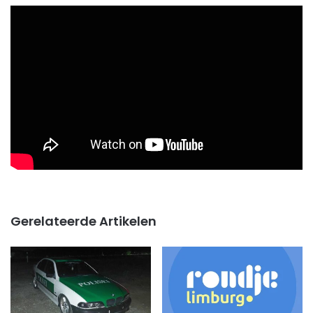
Gerelateerde Artikelen