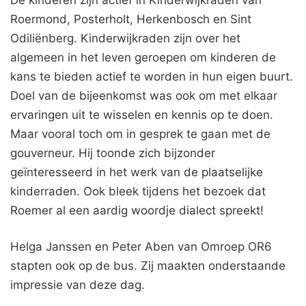
De kinderen zijn actief in Kinderwijkraden van
Roermond, Posterholt, Herkenbosch en Sint
Odiliënberg. Kinderwijkraden zijn over het
algemeen in het leven geroepen om kinderen de
kans te bieden actief te worden in hun eigen buurt.
Doel van de bijeenkomst was ook om met elkaar
ervaringen uit te wisselen en kennis op te doen.
Maar vooral toch om in gesprek te gaan met de
gouverneur. Hij toonde zich bijzonder
geïnteresseerd in het werk van de plaatselijke
kinderraden. Ook bleek tijdens het bezoek dat
Roemer al een aardig woordje dialect spreekt!
Helga Janssen en Peter Aben van Omroep OR6
stapten ook op de bus. Zij maakten onderstaande
impressie van deze dag.