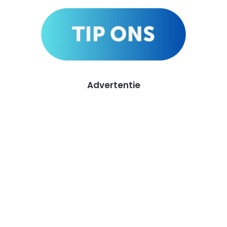
Advertentie