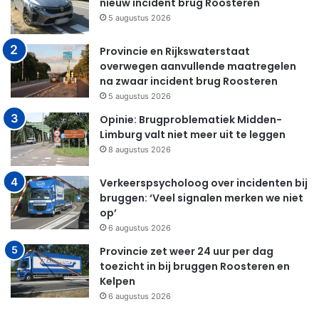
nieuw incident brug Roosteren
5 augustus 2026
Provincie en Rijkswaterstaat
overwegen aanvullende maatregelen
na zwaar incident brug Roosteren
5 augustus 2026
Opinie: Brugproblematiek Midden-
Limburg valt niet meer uit te leggen
8 augustus 2026
Verkeerspsycholoog over incidenten bij
bruggen: ‘Veel signalen merken we niet
op’
6 augustus 2026
Provincie zet weer 24 uur per dag
toezicht in bij bruggen Roosteren en
Kelpen
6 augustus 2026