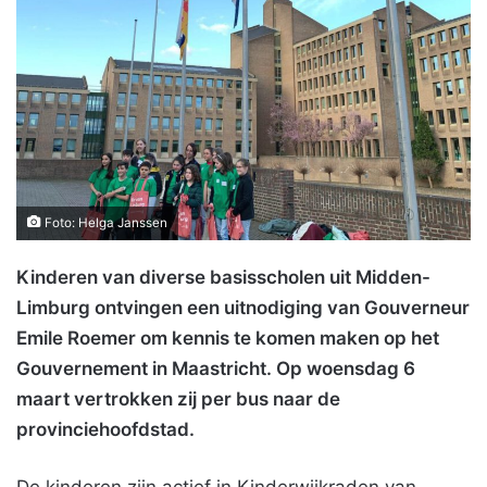
Foto: Helga Janssen
Kinderen van diverse basisscholen uit Midden-
Limburg ontvingen een uitnodiging van Gouverneur
Emile Roemer om kennis te komen maken op het
Gouvernement in Maastricht. Op woensdag 6
maart vertrokken zij per bus naar de
provinciehoofdstad.