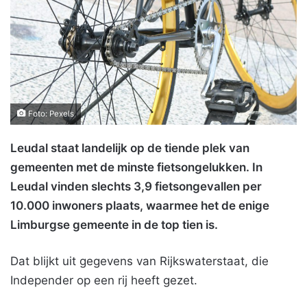
Foto: Pexels
Leudal staat landelijk op de tiende plek van
gemeenten met de minste fietsongelukken. In
Leudal vinden slechts 3,9 fietsongevallen per
10.000 inwoners plaats, waarmee het de enige
Limburgse gemeente in de top tien is.
Dat blijkt uit gegevens van Rijkswaterstaat, die
Independer op een rij heeft gezet.