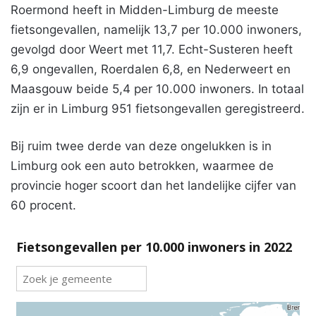
Roermond heeft in Midden-Limburg de meeste
fietsongevallen, namelijk 13,7 per 10.000 inwoners,
gevolgd door Weert met 11,7. Echt-Susteren heeft
6,9 ongevallen, Roerdalen 6,8, en Nederweert en
Maasgouw beide 5,4 per 10.000 inwoners. In totaal
zijn er in Limburg 951 fietsongevallen geregistreerd.
Bij ruim twee derde van deze ongelukken is in
Limburg ook een auto betrokken, waarmee de
provincie hoger scoort dan het landelijke cijfer van
60 procent.