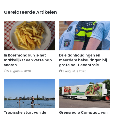
Gerelateerde Artikelen
In Roermond kun je het
Drie aanhoudingen en
makkelijkst een vette hap
meerdere bekeuringen bij
scoren
grote politiecontrole
5 augustus 2026
3 augustus 2026
Tropische start van de
Grensregio Compact: van