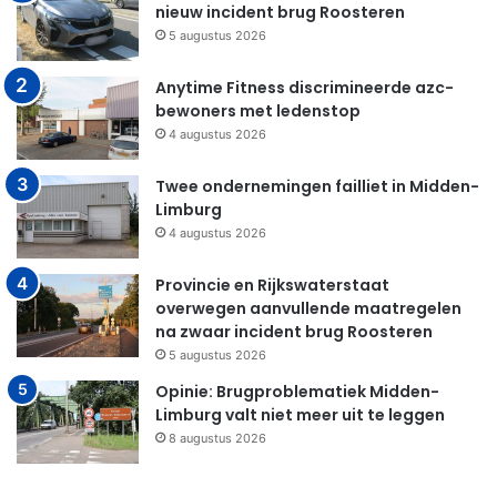
nieuw incident brug Roosteren
5 augustus 2026
Anytime Fitness discrimineerde azc-
bewoners met ledenstop
4 augustus 2026
Twee ondernemingen failliet in Midden-
Limburg
4 augustus 2026
Provincie en Rijkswaterstaat
overwegen aanvullende maatregelen
na zwaar incident brug Roosteren
5 augustus 2026
Opinie: Brugproblematiek Midden-
Limburg valt niet meer uit te leggen
8 augustus 2026