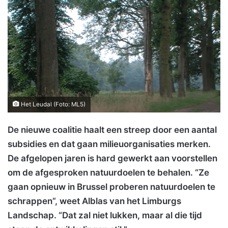
Het Leudal (Foto: ML5)
De nieuwe coalitie haalt een streep door een aantal
subsidies en dat gaan milieuorganisaties merken.
De afgelopen jaren is hard gewerkt aan voorstellen
om de afgesproken natuurdoelen te behalen. “Ze
gaan opnieuw in Brussel proberen natuurdoelen te
schrappen”, weet Alblas van het Limburgs
Landschap. “Dat zal niet lukken, maar al die tijd