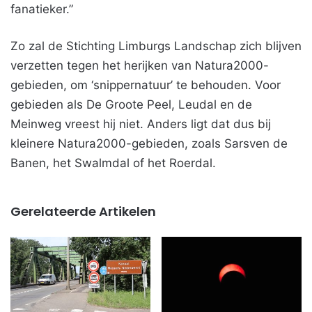
fanatieker.”
Zo zal de Stichting Limburgs Landschap zich blijven
verzetten tegen het herijken van Natura2000-
gebieden, om ‘snippernatuur’ te behouden. Voor
gebieden als De Groote Peel, Leudal en de
Meinweg vreest hij niet. Anders ligt dat dus bij
kleinere Natura2000-gebieden, zoals Sarsven de
Banen, het Swalmdal of het Roerdal.
Gerelateerde Artikelen