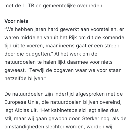
met de LLTB en gemeentelijke overheden.
Voor niets
“We hebben jaren hard gewerkt aan voorstellen, er
waren middelen vanuit het Rijk om dit de komende
tijd uit te voeren, maar ineens gaat er een streep
door die budgetten.” Al het werk om de
natuurdoelen te halen lijkt daarmee voor niets
geweest. “Terwijl de opgaven waar we voor staan
hetzelfde blijven.”
De natuurdoelen zijn indertijd afgesproken met de
Europese Unie, die natuurdoelen blijven overeind,
legt Alblas uit. “Het kabinetsbeleid legt alles dus
stil, maar wij gaan gewoon door. Sterker nog: als de
omstandigheden slechter worden, worden wij