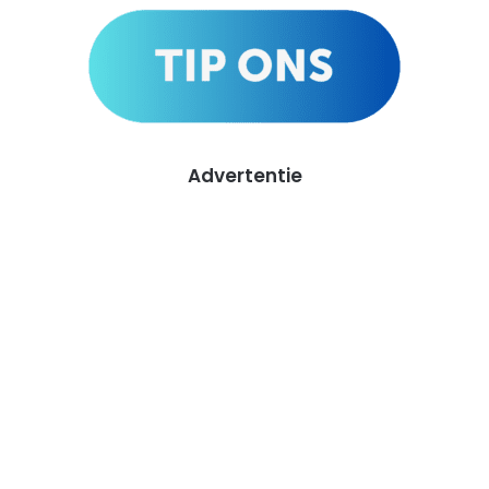
Advertentie