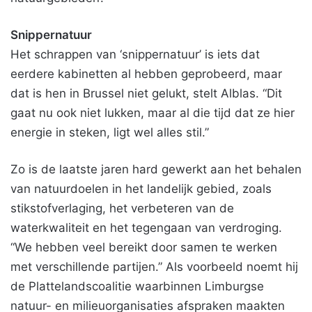
Snippernatuur
Het schrappen van ‘snippernatuur’ is iets dat
eerdere kabinetten al hebben geprobeerd, maar
dat is hen in Brussel niet gelukt, stelt Alblas. “Dit
gaat nu ook niet lukken, maar al die tijd dat ze hier
energie in steken, ligt wel alles stil.”
Zo is de laatste jaren hard gewerkt aan het behalen
van natuurdoelen in het landelijk gebied, zoals
stikstofverlaging, het verbeteren van de
waterkwaliteit en het tegengaan van verdroging.
“We hebben veel bereikt door samen te werken
met verschillende partijen.” Als voorbeeld noemt hij
de Plattelandscoalitie waarbinnen Limburgse
natuur- en milieuorganisaties afspraken maakten