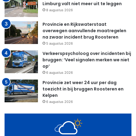
Limburg valt niet meer uit te leggen
8 augustus 2026
Provincie en Rijkswaterstaat
overwegen aanvullende maatregelen
na zwaar incident brug Roosteren
5 augustus 2026
Verkeerspsycholoog over incidenten bij
bruggen: ‘Veel signalen merken we niet
op’
6 augustus 2026
Provincie zet weer 24 uur per dag
toezicht in bij bruggen Roosteren en
Kelpen
6 augustus 2026