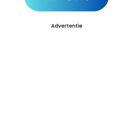
Advertentie