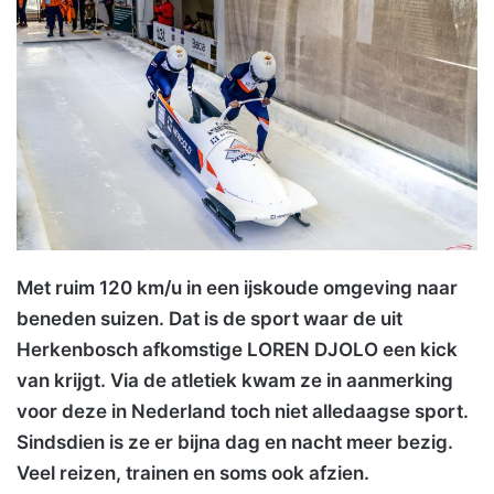
Met ruim 120 km/u in een ijskoude omgeving naar
beneden suizen. Dat is de sport waar de uit
Herkenbosch afkomstige LOREN DJOLO een kick
van krijgt. Via de atletiek kwam ze in aanmerking
voor deze in Nederland toch niet alledaagse sport.
Sindsdien is ze er bijna dag en nacht meer bezig.
Veel reizen, trainen en soms ook afzien.