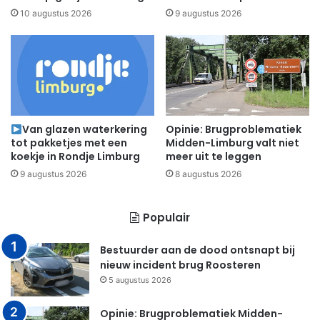
10 augustus 2026
9 augustus 2026
Van glazen waterkering
Opinie: Brugproblematiek
tot pakketjes met een
Midden-Limburg valt niet
koekje in Rondje Limburg
meer uit te leggen
9 augustus 2026
8 augustus 2026
Populair
Bestuurder aan de dood ontsnapt bij
nieuw incident brug Roosteren
5 augustus 2026
Opinie: Brugproblematiek Midden-