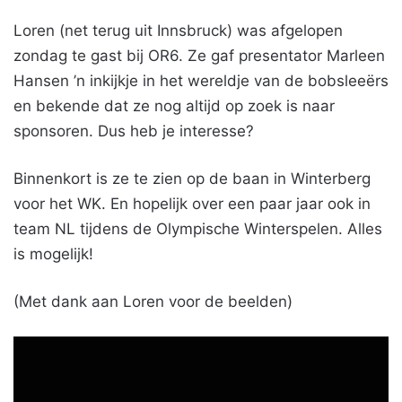
Loren (net terug uit Innsbruck) was afgelopen
zondag te gast bij OR6. Ze gaf presentator Marleen
Hansen ’n inkijkje in het wereldje van de bobsleeërs
en bekende dat ze nog altijd op zoek is naar
sponsoren. Dus heb je interesse?
Binnenkort is ze te zien op de baan in Winterberg
voor het WK. En hopelijk over een paar jaar ook in
team NL tijdens de Olympische Winterspelen. Alles
is mogelijk!
(Met dank aan Loren voor de beelden)