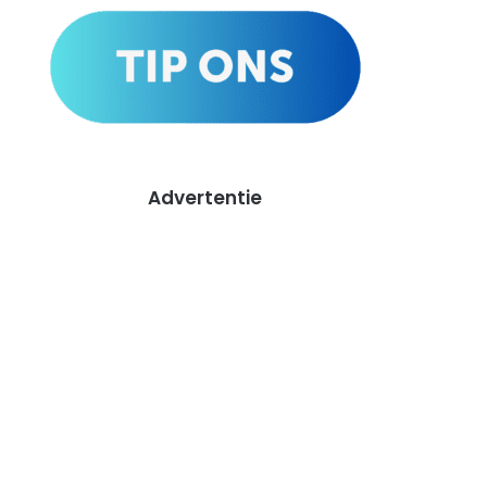
Advertentie