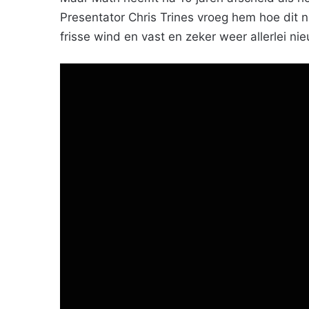
Presentator Chris Trines vroeg hem hoe dit 
frisse wind en vast en zeker weer allerlei ni