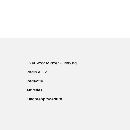
Over Voor Midden-Limburg
Radio & TV
Redactie
Ambities
Klachtenprocedure