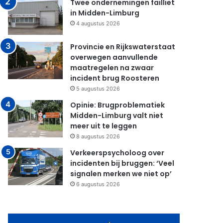
Twee ondernemingen failliet
in Midden-Limburg
4 augustus 2026
Provincie en Rijkswaterstaat
overwegen aanvullende
maatregelen na zwaar
incident brug Roosteren
5 augustus 2026
Opinie: Brugproblematiek
Midden-Limburg valt niet
meer uit te leggen
8 augustus 2026
Verkeerspsycholoog over
incidenten bij bruggen: ‘Veel
signalen merken we niet op’
6 augustus 2026