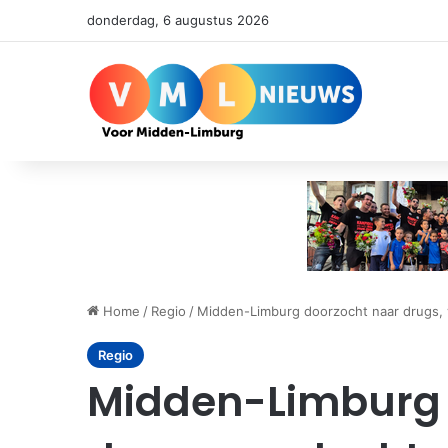
donderdag, 6 augustus 2026
Home
/
Regio
/
Midden-Limburg doorzocht naar drugs, 
Regio
Midden-Limburg 