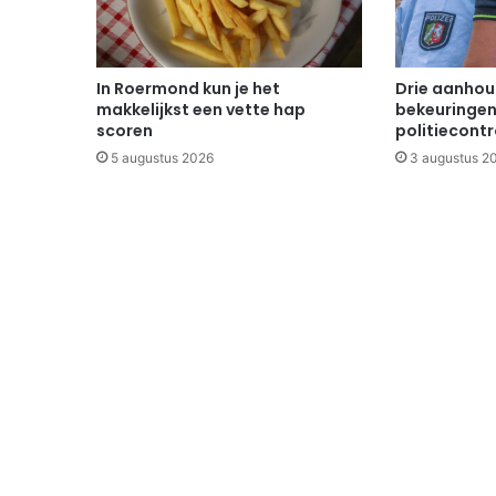
In Roermond kun je het
Drie aanhou
makkelijkst een vette hap
bekeuringen 
scoren
politiecontr
5 augustus 2026
3 augustus 2