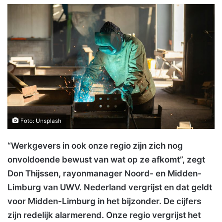
Foto: Unsplash
“Werkgevers in ook onze regio zijn zich nog
onvoldoende bewust van wat op ze afkomt”, zegt
Don Thijssen, rayonmanager Noord- en Midden-
Limburg van UWV. Nederland vergrijst en dat geldt
voor Midden-Limburg in het bijzonder. De cijfers
zijn redelijk alarmerend. Onze regio vergrijst het