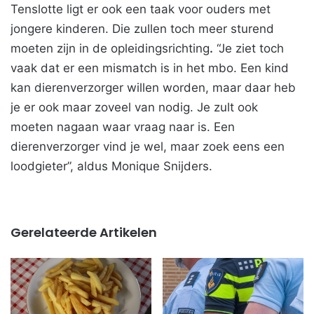
Tenslotte ligt er ook een taak voor ouders met
jongere kinderen. Die zullen toch meer sturend
moeten zijn in de opleidingsrichting
.
“Je ziet toch
vaak dat er een mismatch is in het mbo. Een kind
kan dierenverzorger willen worden, maar daar heb
je er ook maar zoveel van nodig. Je zult ook
moeten nagaan waar vraag naar is. Een
dierenverzorger vind je wel, maar zoek eens een
loodgieter”, aldus Monique Snijders.
Gerelateerde Artikelen