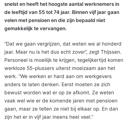
snelst en heeft het hoogste aantal werknemers in
de leeftijd van 55 tot 74 jaar. Binnen vijf jaar gaan
velen met pensioen en die zijn bepaald niet
gemakkelijk te vervangen.
“Dat we gaan vergrijzen, dat weten we al honderd
jaar. Maar nu is het dus echt zover”, zegt Thijssen.
Personeel is moeilijk te krijgen, tegelijkertijd komen
werkloze 55-plussers uiterst moeizaam aan het
werk. “We werken er hard aan om werkgevers
anders te laten denken. Eerst moeten ze zich
bewust worden wat er op ze afkomt. Ze weten
vaak wel wie er de komende jaren met pensioen
gaan, maar ze tellen ze niet bij elkaar op. En dan
zijn het er in vijf jaar ineens heel veel.”