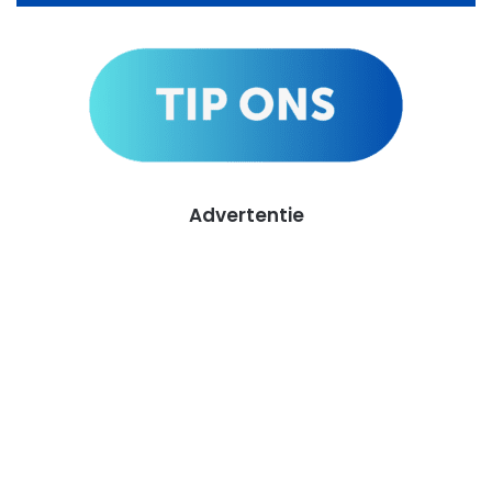
Advertentie