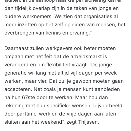
dan tijdelijk overlap zijn in de taken van jonge en
oudere werknemers. We zien dat organisaties al
meer inzetten op het zelf opleiden van mensen, het
overbrengen van kennis en ervaring.”
Daarnaast zullen werkgevers ook beter moeten
omgaan met het feit dat de arbeidsmarkt is
veranderd en om flexibiliteit vraagt. “De jonge
generatie wil lang niet altijd vijf dagen per week
werken, maar vier. Dat zul je gewoon moeten gaan
accepteren. Net zoals je mensen kunt aanbieden
na hun 67ste door te werken. Maar hou dan
rekening met hun specifieke wensen, bijvoorbeeld
door parttime-werk en de vrije dagen aan laten
sluiten aan het weekend”, zegt Thijssen.