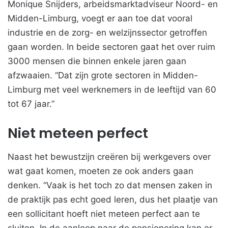
Monique Snijders, arbeidsmarktadviseur Noord- en
Midden-Limburg, voegt er aan toe dat vooral
industrie en de zorg- en welzijnssector getroffen
gaan worden. In beide sectoren gaat het over ruim
3000 mensen die binnen enkele jaren gaan
afzwaaien. “Dat zijn grote sectoren in Midden-
Limburg met veel werknemers in de leeftijd van 60
tot 67 jaar.”
Niet meteen perfect
Naast het bewustzijn creëren bij werkgevers over
wat gaat komen, moeten ze ook anders gaan
denken. “Vaak is het toch zo dat mensen zaken in
de praktijk pas echt goed leren, dus het plaatje van
een sollicitant hoeft niet meteen perfect aan te
sluiten. In de aanloop naar de pensionering kan er