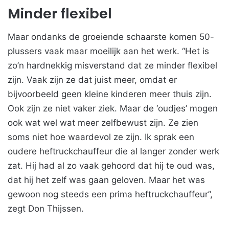
Minder flexibel
Maar ondanks de groeiende schaarste komen 50-
plussers vaak maar moeilijk aan het werk. “Het is
zo’n hardnekkig misverstand dat ze minder flexibel
zijn. Vaak zijn ze dat juist meer, omdat er
bijvoorbeeld geen kleine kinderen meer thuis zijn.
Ook zijn ze niet vaker ziek. Maar de ‘oudjes’ mogen
ook wat wel wat meer zelfbewust zijn. Ze zien
soms niet hoe waardevol ze zijn. Ik sprak een
oudere heftruckchauffeur die al langer zonder werk
zat. Hij had al zo vaak gehoord dat hij te oud was,
dat hij het zelf was gaan geloven. Maar het was
gewoon nog steeds een prima heftruckchauffeur”,
zegt Don Thijssen.