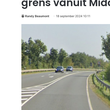
grens vanuit Mi
Randy Beaumont
18 september 2024 10:11