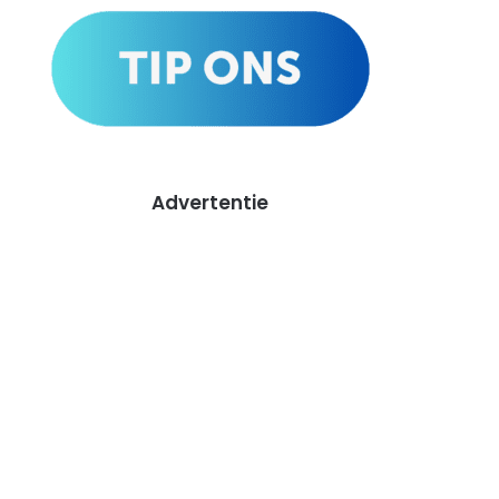
Advertentie