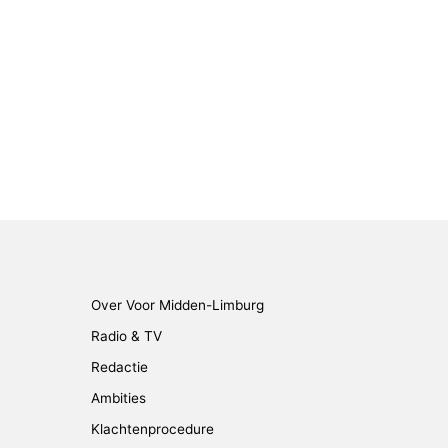
Over Voor Midden-Limburg
Radio & TV
Redactie
Ambities
Klachtenprocedure