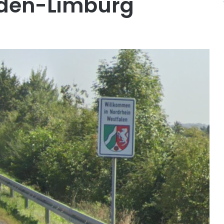
dden-Limburg