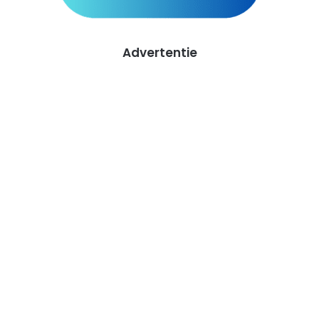
Advertentie