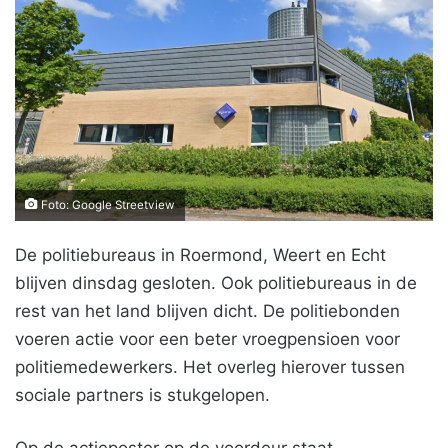
Foto: Google Streetview
De politiebureaus in Roermond, Weert en Echt
blijven dinsdag gesloten. Ook politiebureaus in de
rest van het land blijven dicht. De politiebonden
voeren actie voor een beter vroegpensioen voor
politiemedewerkers. Het overleg hierover tussen
sociale partners is stukgelopen.