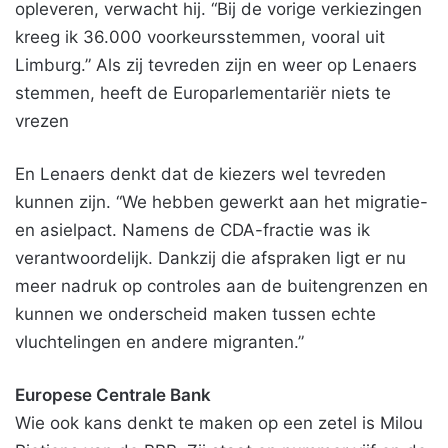
opleveren, verwacht hij. “Bij de vorige verkiezingen
kreeg ik 36.000 voorkeursstemmen, vooral uit
Limburg.” Als zij tevreden zijn en weer op Lenaers
stemmen, heeft de Europarlementariër niets te
vrezen
En Lenaers denkt dat de kiezers wel tevreden
kunnen zijn. “We hebben gewerkt aan het migratie-
en asielpact. Namens de CDA-fractie was ik
verantwoordelijk. Dankzij die afspraken ligt er nu
meer nadruk op controles aan de buitengrenzen en
kunnen we onderscheid maken tussen echte
vluchtelingen en andere migranten.”
Europese Centrale Bank
Wie ook kans denkt te maken op een zetel is Milou