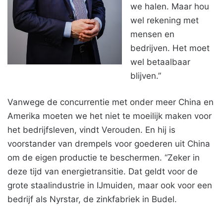
we halen. Maar hou
wel rekening met
mensen en
bedrijven. Het moet
wel betaalbaar
blijven.”
Vanwege de concurrentie met onder meer China en
Amerika moeten we het niet te moeilijk maken voor
het bedrijfsleven, vindt Verouden. En hij is
voorstander van drempels voor goederen uit China
om de eigen productie te beschermen. “Zeker in
deze tijd van energietransitie. Dat geldt voor de
grote staalindustrie in IJmuiden, maar ook voor een
bedrijf als Nyrstar, de zinkfabriek in Budel.