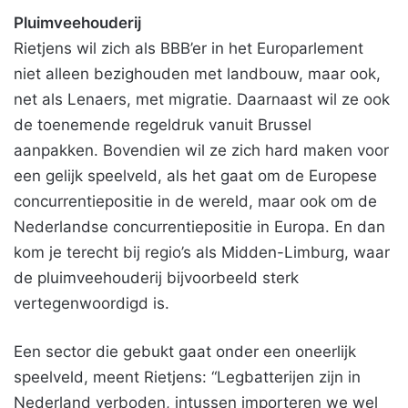
Pluimveehouderij
Rietjens wil zich als BBB’er in het Europarlement
niet alleen bezighouden met landbouw, maar ook,
net als Lenaers, met migratie. Daarnaast wil ze ook
de toenemende regeldruk vanuit Brussel
aanpakken. Bovendien wil ze zich hard maken voor
een gelijk speelveld, als het gaat om de Europese
concurrentiepositie in de wereld, maar ook om de
Nederlandse concurrentiepositie in Europa. En dan
kom je terecht bij regio’s als Midden-Limburg, waar
de pluimveehouderij bijvoorbeeld sterk
vertegenwoordigd is.
Een sector die gebukt gaat onder een oneerlijk
speelveld, meent Rietjens: “Legbatterijen zijn in
Nederland verboden, intussen importeren we wel