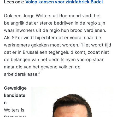
Lees ook:
Volop kansen voor zinkfabriek Budel
Ook een Jorge Wolters uit Roermond vindt het
belangrijk dat er sterke bedrijven in de regio zijn
waar inwoners uit de regio hun brood verdienen.
Als SP’er vindt hij echter dat er vooral naar die
werknemers gekeken moet worden. “Het wordt tijd
dat er in Brussel een tegengeluid komt, zodat niet
de belangen van het bedrijfsleven voorop staan
maar die van het gewone volk en de
arbeidersklasse.”
Geweldige
kandidate
n
Wolters is