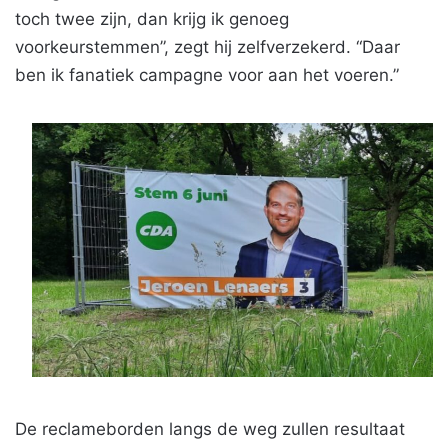
toch twee zijn, dan krijg ik genoeg
voorkeurstemmen”, zegt hij zelfverzekerd. “Daar
ben ik fanatiek campagne voor aan het voeren.”
De reclameborden langs de weg zullen resultaat