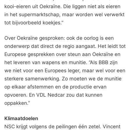
kooi-eieren uit Oekraïne. Die liggen niet als eieren
in het supermarktschap, maar worden wel verwerkt
tot bijvoorbeeld koekjes.”
Over Oekraïne gesproken: ook de oorlog is een
onderwerp dat direct de regio aangaat. Het leidt tot
Europese gesprekken over steun aan Oekraïne en
het leveren van wapens en munitie. “Als BBB zijn
we niet voor een Europees leger, maar wel voor een
sterkere samenwerking. Zo moeten we de munitie
op elkaar afstemmen en de productie ervan
opvoeren. En VDL Nedcar zou dat kunnen
oppakken.”
Klimaatdoelen
NSC krijgt volgens de peilingen één zetel. Vincent