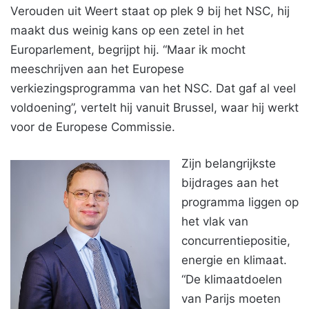
Verouden uit Weert staat op plek 9 bij het NSC, hij
maakt dus weinig kans op een zetel in het
Europarlement, begrijpt hij. “Maar ik mocht
meeschrijven aan het Europese
verkiezingsprogramma van het NSC. Dat gaf al veel
voldoening”, vertelt hij vanuit Brussel, waar hij werkt
voor de Europese Commissie.
Zijn belangrijkste
bijdrages aan het
programma liggen op
het vlak van
concurrentiepositie,
energie en klimaat.
“De klimaatdoelen
van Parijs moeten