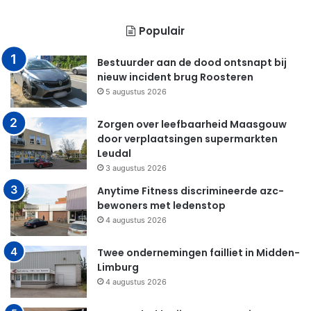
Populair
Bestuurder aan de dood ontsnapt bij
nieuw incident brug Roosteren
5 augustus 2026
Zorgen over leefbaarheid Maasgouw
door verplaatsingen supermarkten
Leudal
3 augustus 2026
Anytime Fitness discrimineerde azc-
bewoners met ledenstop
4 augustus 2026
Twee ondernemingen failliet in Midden-
Limburg
4 augustus 2026