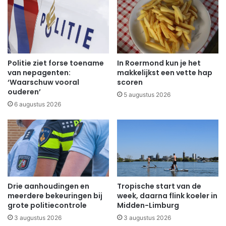
Politie ziet forse toename
In Roermond kun je het
van nepagenten:
makkelijkst een vette hap
‘Waarschuw vooral
scoren
ouderen’
5 augustus 2026
6 augustus 2026
Drie aanhoudingen en
Tropische start van de
meerdere bekeuringen bij
week, daarna flink koeler in
grote politiecontrole
Midden-Limburg
3 augustus 2026
3 augustus 2026