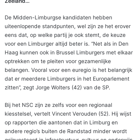
Zeeland…
De Midden-Limburgse kandidaten hebben
uiteenlopende standpunten, wel zijn ze het erover
eens dat, op welke partij je ook stemt, de keuze
voor een Limburger altijd beter is. “Net als in Den
Haag kunnen ook in Brussel Limburgers met elkaar
optrekken om te pleiten voor gezamenlijke
belangen. Vooral voor een euregio is het belangrijk
dat er meerdere Limburgers in het Europarlement
zitten”, zegt Jorge Wolters (42) van de SP.
Bij het NSC zijn ze zelfs voor een regionaal
kiesstelsel, vertelt Vincent Verouden (52). Hij wijst
op rapporten die aantonen dat in Limburg en
andere regio’s buiten de Randstad minder wordt