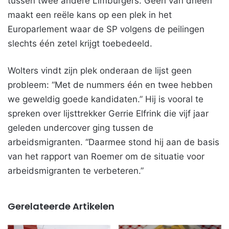
tussen twee andere Limburgers. Geen van drieën
maakt een reële kans op een plek in het
Europarlement waar de SP volgens de peilingen
slechts één zetel krijgt toebedeeld.
Wolters vindt zijn plek onderaan de lijst geen
probleem: “Met de nummers één en twee hebben
we geweldig goede kandidaten.” Hij is vooral te
spreken over lijsttrekker Gerrie Elfrink die vijf jaar
geleden undercover ging tussen de
arbeidsmigranten. “Daarmee stond hij aan de basis
van het rapport van Roemer om de situatie voor
arbeidsmigranten te verbeteren.”
Gerelateerde Artikelen