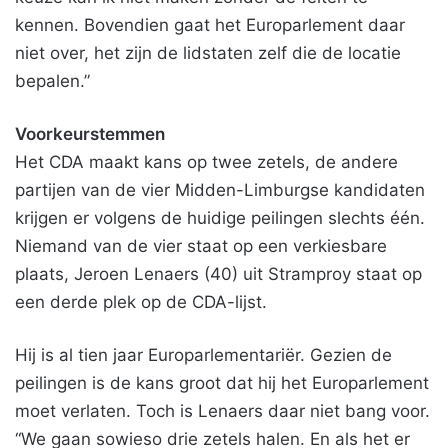
kennen. Bovendien gaat het Europarlement daar
niet over, het zijn de lidstaten zelf die de locatie
bepalen.”
Voorkeurstemmen
Het CDA maakt kans op twee zetels, de andere
partijen van de vier Midden-Limburgse kandidaten
krijgen er volgens de huidige peilingen slechts één.
Niemand van de vier staat op een verkiesbare
plaats, Jeroen Lenaers (40) uit Stramproy staat op
een derde plek op de CDA-lijst.
Hij is al tien jaar Europarlementariër. Gezien de
peilingen is de kans groot dat hij het Europarlement
moet verlaten. Toch is Lenaers daar niet bang voor.
“We gaan sowieso drie zetels halen. En als het er