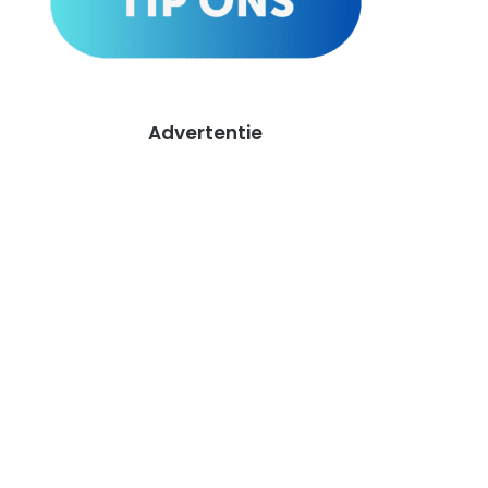
Advertentie