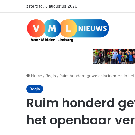
zaterdag, 8 augustus 2026
Home
/
Regio
/
Ruim honderd geweldsincidenten in het
Regio
Ruim honderd ge
het openbaar ver