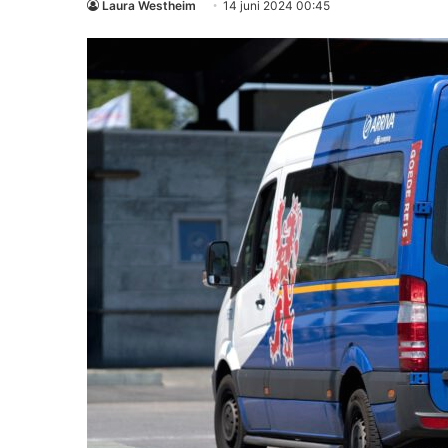
Laura Westheim
14 juni 2024 00:45