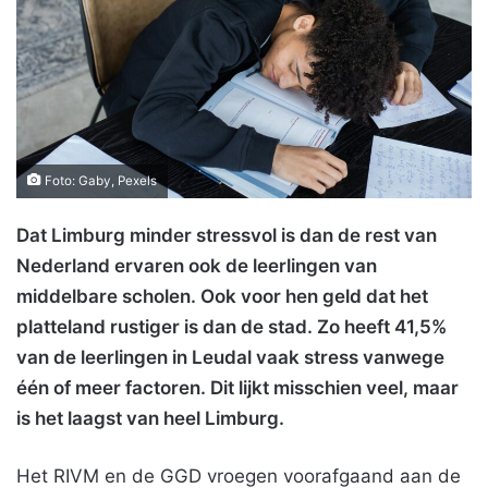
Foto: Gaby, Pexels
Dat Limburg minder stressvol is dan de rest van
Nederland ervaren ook de leerlingen van
middelbare scholen. Ook voor hen geld dat het
platteland rustiger is dan de stad. Zo heeft 41,5%
van de leerlingen in Leudal vaak stress vanwege
één of meer factoren. Dit lijkt misschien veel, maar
is het laagst van heel Limburg.
Het RIVM en de GGD vroegen voorafgaand aan de