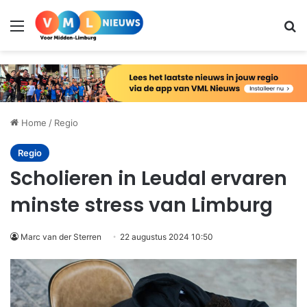
Menu
Zo
Home
/
Regio
Regio
Scholieren in Leudal ervaren
minste stress van Limburg
Marc van der Sterren
22 augustus 2024 10:50