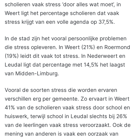
scholieren vaak stress ‘door alles wat moet’, in
Weert ligt het percentage scholieren dat vaak
stress krijgt van een volle agenda op 37,5%.
In de stad zijn het vooral persoonlijke problemen
die stress opleveren. In Weert (21%) en Roermond
(19%) leidt dit vaak tot stress. In Nederweert en
Leudal ligt dat percentage met 14,5% het laagst
van Midden-Limburg.
Vooral de soorten stress die worden ervaren
verschillen erg per gemeente. Zo ervaart in Weert
41% van de scholieren vaak stress door school en
huiswerk, terwijl school in Leudal slechts bij 26%
van de leerlingen vaak stress veroorzaakt. Ook de
mening van anderen is vaak een oorzaak van