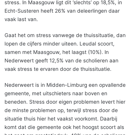
stress. In Maasgouw ligt dit ‘slechts’ op 18,5%, in
Echt-Susteren heeft 26% van deleerlingen daar
vaak last van.
Gaat het om stress vanwege de thuissituatie, dan
lopen de cijfers minder uiteen. Leudal scoort,
samen met Maasgouw, het laagst (10%). In
Nederweert geeft 12,5% van de scholieren aan
vaak stress te ervaren door de thuissituatie.
Nederweert is in Midden-Limburg een opvallende
gemeente, met uitschieters naar boven en
beneden. Stress door eigen problemen levert hier
de minste problemen op, terwijl stress door de
situatie thuis hier het vaakst voorkomt. Daarbij
komt dat die gemeente ook het hoogst scoort als