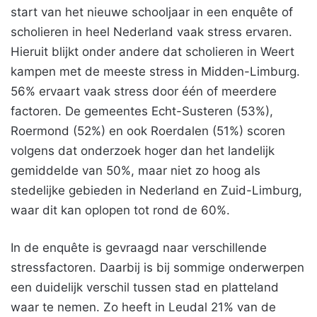
start van het nieuwe schooljaar in een enquête of
scholieren in heel Nederland vaak stress ervaren.
Hieruit blijkt onder andere dat scholieren in Weert
kampen met de meeste stress in Midden-Limburg.
56% ervaart vaak stress door één of meerdere
factoren. De gemeentes Echt-Susteren (53%),
Roermond (52%) en ook Roerdalen (51%) scoren
volgens dat onderzoek hoger dan het landelijk
gemiddelde van 50%, maar niet zo hoog als
stedelijke gebieden in Nederland en Zuid-Limburg,
waar dit kan oplopen tot rond de 60%.
In de enquête is gevraagd naar verschillende
stressfactoren. Daarbij is bij sommige onderwerpen
een duidelijk verschil tussen stad en platteland
waar te nemen. Zo heeft in Leudal 21% van de