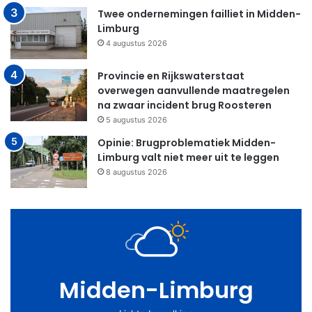
Twee ondernemingen failliet in Midden-
Limburg
4 augustus 2026
Provincie en Rijkswaterstaat
overwegen aanvullende maatregelen
na zwaar incident brug Roosteren
5 augustus 2026
Opinie: Brugproblematiek Midden-
Limburg valt niet meer uit te leggen
8 augustus 2026
Midden-Limburg