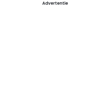
Advertentie