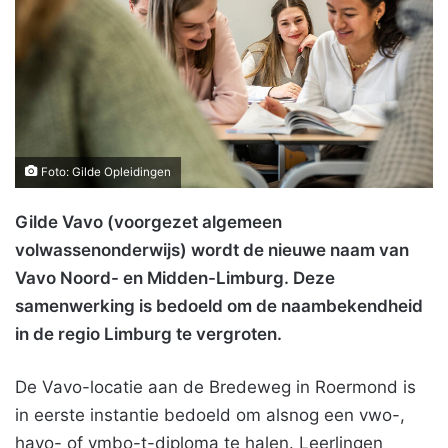
Foto: Gilde Opleidingen
Gilde Vavo (voorgezet algemeen
volwassenonderwijs) wordt de nieuwe naam van
Vavo Noord- en Midden-Limburg. Deze
samenwerking is bedoeld om de naambekendheid
in de regio Limburg te vergroten.
De Vavo-locatie aan de Bredeweg in Roermond is
in eerste instantie bedoeld om alsnog een vwo-,
havo- of vmbo-t-diploma te halen. Leerlingen