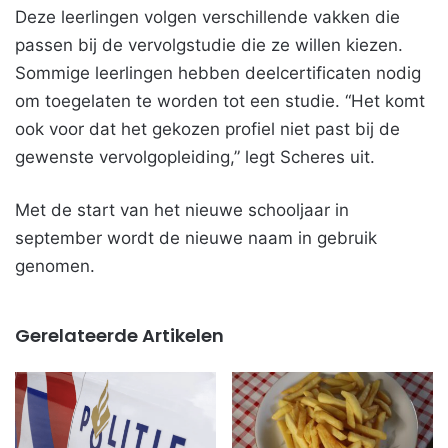
Deze leerlingen volgen verschillende vakken die
passen bij de vervolgstudie die ze willen kiezen.
Sommige leerlingen hebben deelcertificaten nodig
om toegelaten te worden tot een studie. “Het komt
ook voor dat het gekozen profiel niet past bij de
gewenste vervolgopleiding,” legt Scheres uit.
Met de start van het nieuwe schooljaar in
september wordt de nieuwe naam in gebruik
genomen.
Gerelateerde Artikelen