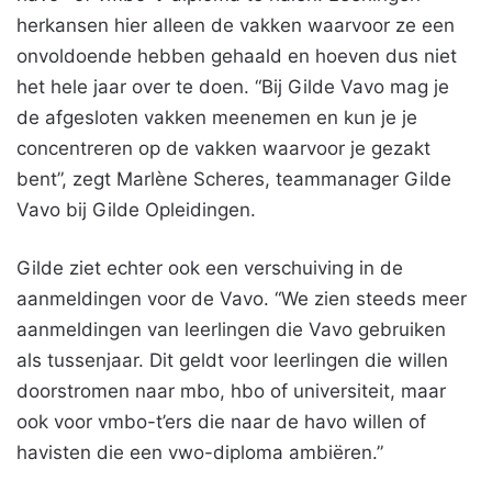
herkansen hier alleen de vakken waarvoor ze een
onvoldoende hebben gehaald en hoeven dus niet
het hele jaar over te doen. “Bij Gilde Vavo mag je
de afgesloten vakken meenemen en kun je je
concentreren op de vakken waarvoor je gezakt
bent”, zegt Marlène Scheres, teammanager Gilde
Vavo bij Gilde Opleidingen.
Gilde ziet echter ook een verschuiving in de
aanmeldingen voor de Vavo. “We zien steeds meer
aanmeldingen van leerlingen die Vavo gebruiken
als tussenjaar. Dit geldt voor leerlingen die willen
doorstromen naar mbo, hbo of universiteit, maar
ook voor vmbo-t’ers die naar de havo willen of
havisten die een vwo-diploma ambiëren.”