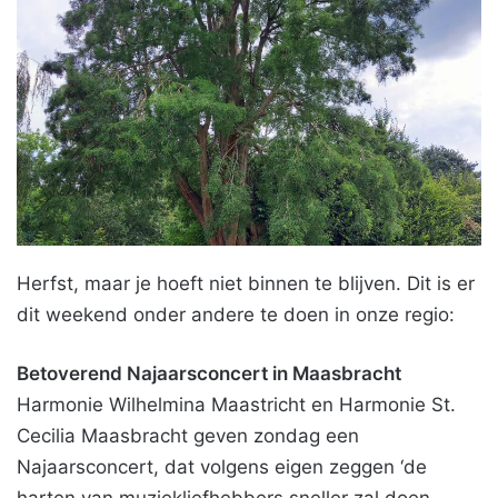
Herfst, maar je hoeft niet binnen te blijven. Dit is er
dit weekend onder andere te doen in onze regio:
Betoverend Najaarsconcert in Maasbracht
Harmonie Wilhelmina Maastricht en Harmonie St.
Cecilia Maasbracht geven zondag een
Najaarsconcert, dat volgens eigen zeggen ‘de