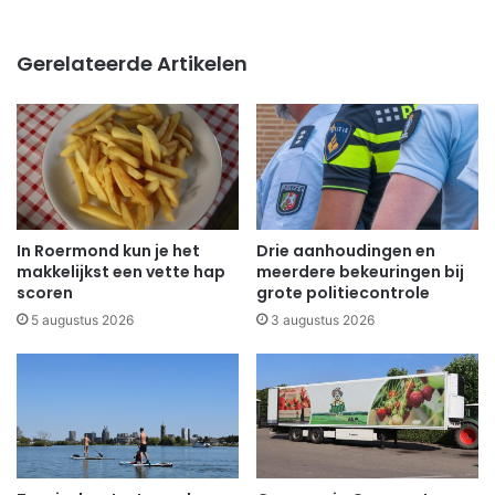
Gerelateerde Artikelen
In Roermond kun je het
Drie aanhoudingen en
makkelijkst een vette hap
meerdere bekeuringen bij
scoren
grote politiecontrole
5 augustus 2026
3 augustus 2026