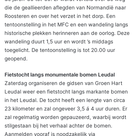
die de geallieerden aflegden van Normandië naar
Roosteren en over het verzet in het dorp. Een
tentoonstelling in het MFC en een wandeling langs
historische plekken herinneren aan de oorlog. Deze
wandeling duurt 1,5 uur en wordt ’s middags
toegelicht. De tentoonstelling is tot 20.00 uur
geopend.
Fietstocht langs monumentale bomen
Leudal
Zaterdag organiseren de gidsen van Groen Hart
Leudal weer een fietstocht langs markante bomen
in het Leudal. De tocht heeft een lengte van circa
23 kilometer en zal ongeveer 3,5 á 4 uur duren. Er
zal regelmatig worden gepauzeerd, waarbij wordt
stilgestaan bij het verhaal achter de bomen.
Aanmelden vooraf is noodzakelijk via