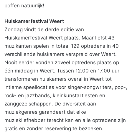
poffen natuurlijk!
Huiskamerfestival Weert
Zondag vindt de derde editie van
Huiskamerfestival Weert plaats. Maar liefst 43
muzikanten spelen in totaal 129 optredens in 40
verschillende huiskamers verspreid over Weert.
Nooit eerder vonden zoveel optredens plaats op
één middag in Weert. Tussen 12.00 en 17.00 uur
transformeren huiskamers overal in Weert tot
intieme speellocaties voor singer-songwriters, pop-,
rock- en jazzbands, kleinkunstartiesten en
zanggezelschappen. De diversiteit aan
muziekgenres garandeert dat elke
muziekliefhebber terecht kan en alle optredens zijn
gratis en zonder reservering te bezoeken.