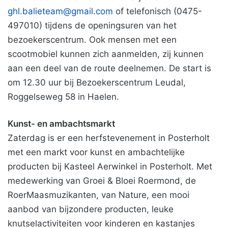
ghl.baliet
eam@gmail.com
of telefonisch (0475-
497010) tijdens de openingsuren van het
bezoekerscentrum. Ook mensen met een
scootmobiel kunnen zich aanmelden, zij kunnen
aan een deel van de route deelnemen. De start is
om 12.30 uur bij Bezoekerscentrum Leudal,
Roggelseweg 58 in Haelen.
Kunst- en ambachtsmarkt
Zaterdag is er een herfstevenement in Posterholt
met een markt voor kunst en ambachtelijke
producten bij Kasteel Aerwinkel in Posterholt. Met
medewerking van Groei & Bloei Roermond, de
RoerMaasmuzikanten, van Nature, een mooi
aanbod van bijzondere producten, leuke
knutselactiviteiten voor kinderen en kastanjes