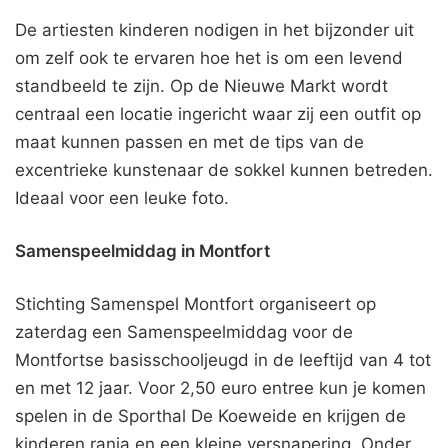
De artiesten kinderen nodigen in het bijzonder uit
om zelf ook te ervaren hoe het is om een levend
standbeeld te zijn. Op de Nieuwe Markt wordt
centraal een locatie ingericht waar zij een outfit op
maat kunnen passen en met de tips van de
excentrieke kunstenaar de sokkel kunnen betreden.
Ideaal voor een leuke foto.
Samenspeelmiddag in Montfort
Stichting Samenspel Montfort organiseert op
zaterdag een Samenspeelmiddag voor de
Montfortse basisschooljeugd in de leeftijd van 4 tot
en met 12 jaar. Voor 2,50 euro entree kun je komen
spelen in de Sporthal De Koeweide en krijgen de
kinderen ranja en een kleine versnapering. Onder