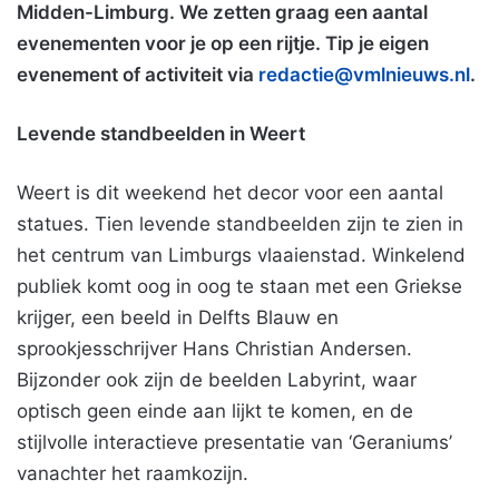
Midden-Limburg. We zetten graag een aantal
evenementen voor je op een rijtje. Tip je eigen
evenement of activiteit via
redactie@vmlnieuws.nl
.
Levende standbeelden in Weert
Weert is dit weekend het decor voor een aantal
statues. Tien levende standbeelden zijn te zien in
het centrum van Limburgs vlaaienstad. Winkelend
publiek komt oog in oog te staan met een Griekse
krijger, een beeld in Delfts Blauw en
sprookjesschrijver Hans Christian Andersen.
Bijzonder ook zijn de beelden Labyrint, waar
optisch geen einde aan lijkt te komen, en de
stijlvolle interactieve presentatie van ‘Geraniums’
vanachter het raamkozijn.