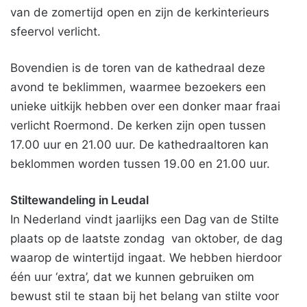
van de zomertijd open en zijn de kerkinterieurs
sfeervol verlicht.
Bovendien is de toren van de kathedraal deze
avond te beklimmen, waarmee bezoekers een
unieke uitkijk hebben over een donker maar fraai
verlicht Roermond. De kerken zijn open tussen
17.00 uur en 21.00 uur. De kathedraaltoren kan
beklommen worden tussen 19.00 en 21.00 uur.
Stiltewandeling in Leudal
In Nederland vindt jaarlijks een Dag van de Stilte
plaats op de laatste zondag van oktober, de dag
waarop de wintertijd ingaat. We hebben hierdoor
één uur ‘extra’, dat we kunnen gebruiken om
bewust stil te staan bij het belang van stilte voor