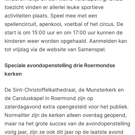
toezicht vinden er allerlei leuke sportieve
activiteiten plaats. Speel mee met een
spellencircuit, apenkooi, voetbal of het circus. De
start is om 15:00 uur en om 17:00 uur kunnen de
kinderen weer worden opgehaald. Aanmelden kan
tot vrijdag via de website van Samenspel.
Speciale avondopenstelling drie Roermondse
kerken
De Sint-Christoffelkathedraal, de Munsterkerk en
de Caroluskapel in Roermond zijn op
zaterdagavond extra opengesteld voor het publiek.
Normaliter zijn de kerken alleen overdag geopend,
maar na het grote succes van de avondopenstelling
vorig jaar, zijn ze ook dit jaar op de laatste avond