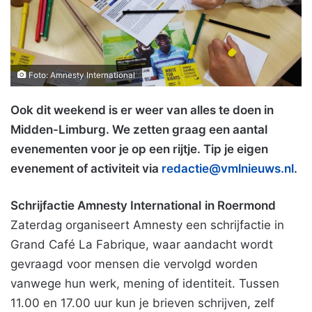
Foto: Amnesty International
Ook dit weekend is er weer van alles te doen in
Midden-Limburg. We zetten graag een aantal
evenementen voor je op een rijtje. Tip je eigen
evenement of activiteit via
redactie@vmlnieuws.nl
.
Schrijfactie Amnesty International
in Roermond
Zaterdag organiseert Amnesty een schrijfactie in
Grand Café La Fabrique, waar aandacht wordt
gevraagd voor mensen die vervolgd worden
vanwege hun werk, mening of identiteit. Tussen
11.00 en 17.00 uur kun je brieven schrijven, zelf