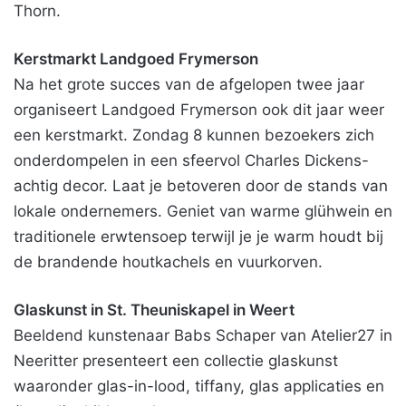
Thorn.
Kerstmarkt Landgoed Frymerson
Na het grote succes van de afgelopen twee jaar
organiseert Landgoed Frymerson ook dit jaar weer
een kerstmarkt. Zondag 8 kunnen bezoekers zich
onderdompelen in een sfeervol Charles Dickens-
achtig decor. Laat je betoveren door de stands van
lokale ondernemers. Geniet van warme glühwein en
traditionele erwtensoep terwijl je je warm houdt bij
de brandende houtkachels en vuurkorven.
Glaskunst in St. Theuniskapel in Weert
Beeldend kunstenaar Babs Schaper van Atelier27 in
Neeritter presenteert een collectie glaskunst
waaronder glas-in-lood, tiffany, glas applicaties en