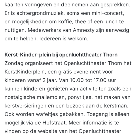
kaarten vormgeven en deelnemen aan gesprekken.
Er is achtergrondmuziek, soms een mini-concert,
en mogelijkheden om koffie, thee of een lunch te
nuttigen. Medewerkers van Amnesty zijn aanwezig
om te helpen. Iedereen is welkom.
Kerst-Kinder-plein bij openluchttheater Thorn
Zondag organiseert het Openluchttheater Thorn het
KerstKinderplein, een gratis evenement voor
kinderen vanaf 2 jaar. Van 10.00 tot 17.00 uur
kunnen kinderen genieten van activiteiten zoals een
nostalgische mallemolen, ponyritjes, het maken van
kerstversieringen en een bezoek aan de kerstman.
Ook worden wafeltjes gebakken. Toegang is alleen
mogelijk via de Hofstraat. Meer informatie is te
vinden op de website van het Openluchttheater