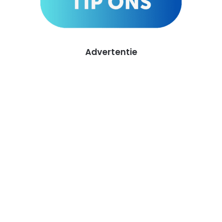
Advertentie