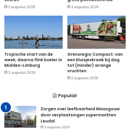
5 augustus 2026
3 augustus 2026
Tropische start van de
Grensregio Compact: van
week, daarna flink koeler in
een kluisjeskraak bij dag
Midden-Limburg
tot (minder) wrange
vruchten
3 augustus 2026
2 augustus 2026
Populair
Zorgen over leefbaarheid Maasgouw
door verplaatsingen supermarkten
Leudal
3 augustus 2026