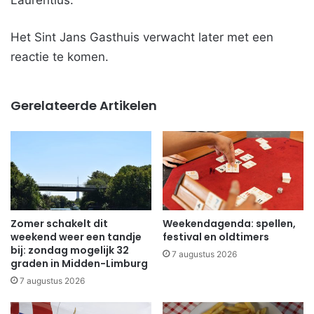
Het Sint Jans Gasthuis verwacht later met een
reactie te komen.
Gerelateerde Artikelen
Zomer schakelt dit
Weekendagenda: spellen,
weekend weer een tandje
festival en oldtimers
bij: zondag mogelijk 32
7 augustus 2026
graden in Midden-Limburg
7 augustus 2026