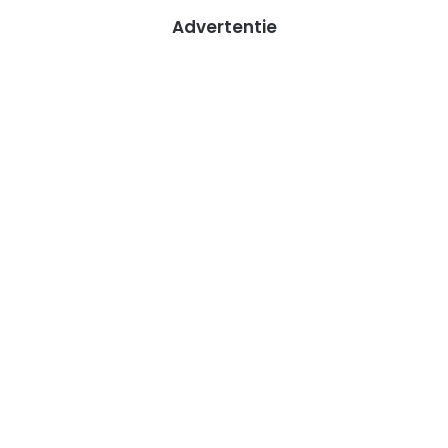
Advertentie