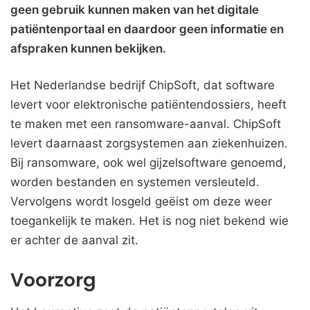
geen gebruik kunnen maken van het digitale
patiëntenportaal en daardoor geen informatie en
afspraken kunnen bekijken.
Het Nederlandse bedrijf ChipSoft, dat software
levert voor elektronische patiëntendossiers, heeft
te maken met een ransomware-aanval. ChipSoft
levert daarnaast zorgsystemen aan ziekenhuizen.
Bij ransomware, ook wel gijzelsoftware genoemd,
worden bestanden en systemen versleuteld.
Vervolgens wordt losgeld geëist om deze weer
toegankelijk te maken. Het is nog niet bekend wie
er achter de aanval zit.
Voorzorg