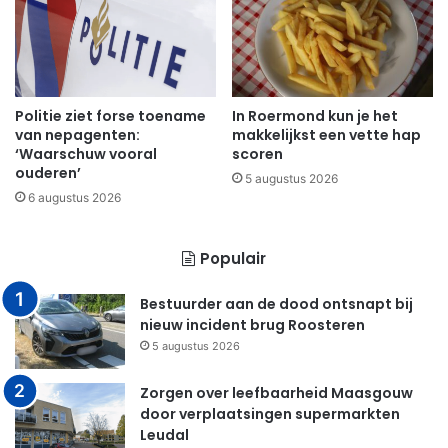
Politie ziet forse toename
In Roermond kun je het
van nepagenten:
makkelijkst een vette hap
‘Waarschuw vooral
scoren
ouderen’
5 augustus 2026
6 augustus 2026
Populair
Bestuurder aan de dood ontsnapt bij
nieuw incident brug Roosteren
5 augustus 2026
Zorgen over leefbaarheid Maasgouw
door verplaatsingen supermarkten
Leudal