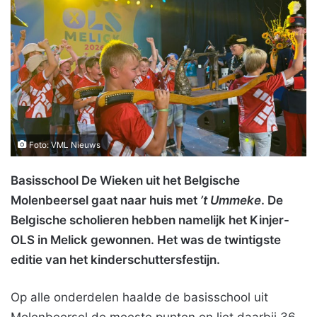
Foto: VML Nieuws
Basisschool De Wieken uit het Belgische
Molenbeersel gaat naar huis met
’t Ummeke
. De
Belgische scholieren hebben namelijk het Kinjer-
OLS in Melick gewonnen. Het was de twintigste
editie van het kinderschuttersfestijn.
Op alle onderdelen haalde de basisschool uit