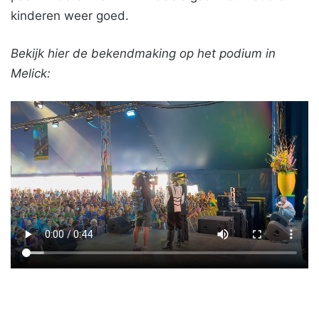
kinderen weer goed.
Bekijk hier de bekendmaking op het podium in
Melick: