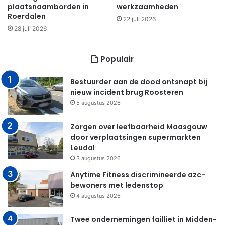
plaatsnaamborden in
werkzaamheden
Roerdalen
22 juli 2026
28 juli 2026
Populair
Bestuurder aan de dood ontsnapt bij
nieuw incident brug Roosteren
5 augustus 2026
Zorgen over leefbaarheid Maasgouw
door verplaatsingen supermarkten
Leudal
3 augustus 2026
Anytime Fitness discrimineerde azc-
bewoners met ledenstop
4 augustus 2026
Twee ondernemingen failliet in Midden-