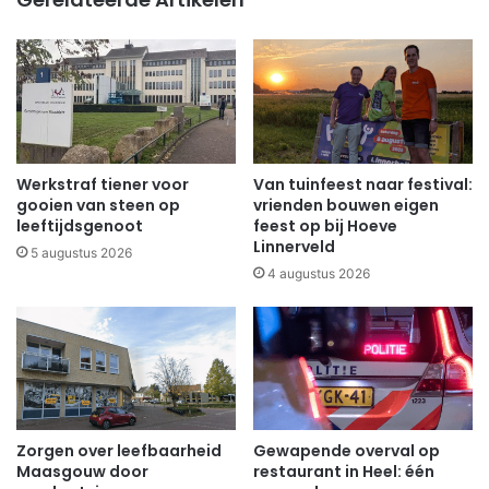
Werkstraf tiener voor
Van tuinfeest naar festival:
gooien van steen op
vrienden bouwen eigen
leeftijdsgenoot
feest op bij Hoeve
Linnerveld
5 augustus 2026
4 augustus 2026
Zorgen over leefbaarheid
Gewapende overval op
Maasgouw door
restaurant in Heel: één