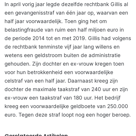
In april vorig jaar legde dezelfde rechtbank Gillis al
een gevangenisstraf van één jaar op, waarvan een
half jaar voorwaardelijk. Toen ging het om
belastingfraude van ruim een half miljoen euro in
de periode 2014 tot en met 2019. Gillis had volgens
de rechtbank tenminste vijf jaar lang willens en
wetens een geldstroom buiten de administratie
gehouden. Zijn dochter en ex-vrouw kregen toen
voor hun betrokkenheid een voorwaardelijke
celstraf van een half jaar. Daarnaast kreeg zijn
dochter de maximale taakstraf van 240 uur en zijn
ex-vrouw een taakstraf van 180 uur. Het bedrijf
kreeg een voorwaardelijke geldboete van 250.000
euro. Tegen deze straf loopt nog een hoger beroep.
Gerelateerde Artikelen