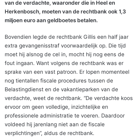
van de verdachte, waaronder die in Heel en
Herkenbosch, moeten van de rechtbank ook 1,3
miljoen euro aan geldboetes betalen.
Bovendien legde de rechtbank Gillis een half jaar
extra gevangenisstraf voorwaardelijk op. Die tijd
moet hij alsnog de cel in, mocht hij nog eens de
fout ingaan. Want volgens de rechtbank was er
sprake van een vast patroon. Er lopen momenteel
nog tientallen fiscale procedures tussen de
Belastingdienst en de vakantieparken van de
verdachte, weet de rechtbank. “De verdachte koos
ervoor om geen volledige, inzichtelijke en
professionele administratie te voeren. Daardoor
voldeed hij jarenlang niet aan de fiscale
verplichtingen”, aldus de rechtbank.