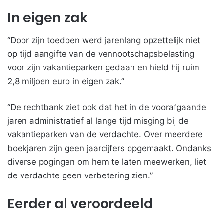
In eigen zak
“Door zijn toedoen werd jarenlang opzettelijk niet
op tijd aangifte van de vennootschapsbelasting
voor zijn vakantieparken gedaan en hield hij ruim
2,8 miljoen euro in eigen zak.”
“De rechtbank ziet ook dat het in de voorafgaande
jaren administratief al lange tijd misging bij de
vakantieparken van de verdachte. Over meerdere
boekjaren zijn geen jaarcijfers opgemaakt. Ondanks
diverse pogingen om hem te laten meewerken, liet
de verdachte geen verbetering zien.”
Eerder al veroordeeld