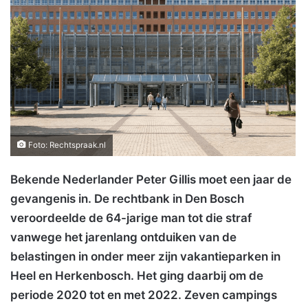
Foto: Rechtspraak.nl
Bekende Nederlander Peter Gillis moet een jaar de
gevangenis in. De rechtbank in Den Bosch
veroordeelde de 64-jarige man tot die straf
vanwege het jarenlang ontduiken van de
belastingen in onder meer zijn vakantieparken in
Heel en Herkenbosch. Het ging daarbij om de
periode 2020 tot en met 2022. Zeven campings