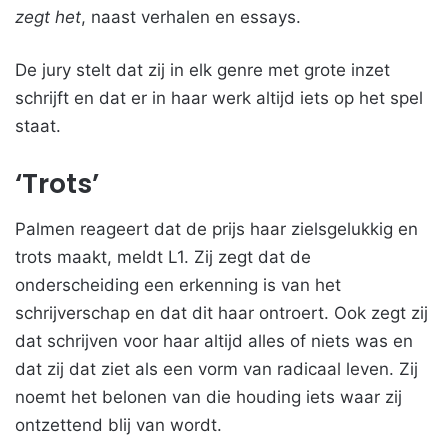
zegt het
, naast verhalen en essays.
De jury stelt dat zij in elk genre met grote inzet
schrijft en dat er in haar werk altijd iets op het spel
staat.
‘Trots’
Palmen reageert dat de prijs haar zielsgelukkig en
trots maakt, meldt L1. Zij zegt dat de
onderscheiding een erkenning is van het
schrijverschap en dat dit haar ontroert. Ook zegt zij
dat schrijven voor haar altijd alles of niets was en
dat zij dat ziet als een vorm van radicaal leven. Zij
noemt het belonen van die houding iets waar zij
ontzettend blij van wordt.