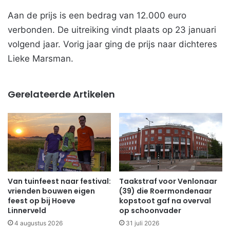
Aan de prijs is een bedrag van 12.000 euro
verbonden. De uitreiking vindt plaats op 23 januari
volgend jaar. Vorig jaar ging de prijs naar dichteres
Lieke Marsman.
Gerelateerde Artikelen
Van tuinfeest naar festival:
Taakstraf voor Venlonaar
vrienden bouwen eigen
(39) die Roermondenaar
feest op bij Hoeve
kopstoot gaf na overval
Linnerveld
op schoonvader
4 augustus 2026
31 juli 2026