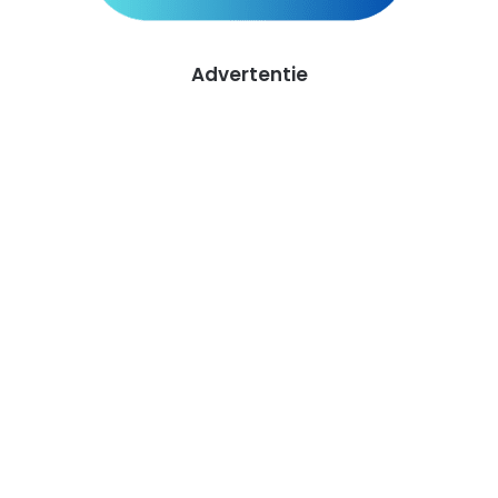
Advertentie