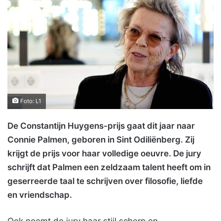
Foto: L1
De Constantijn Huygens-prijs gaat dit jaar naar
Connie Palmen, geboren in Sint Odiliënberg. Zij
krijgt de prijs voor haar volledige oeuvre. De jury
schrijft dat Palmen een zeldzaam talent heeft om in
geserreerde taal te schrijven over filosofie, liefde
en vriendschap.