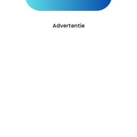
Advertentie