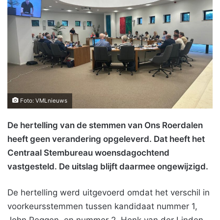
Foto: VMLnieuws
De hertelling van de stemmen van Ons Roerdalen
heeft geen verandering opgeleverd. Dat heeft het
Centraal Stembureau woensdagochtend
vastgesteld. De uitslag blijft daarmee ongewijzigd.
De hertelling werd uitgevoerd omdat het verschil in
voorkeursstemmen tussen kandidaat nummer 1,