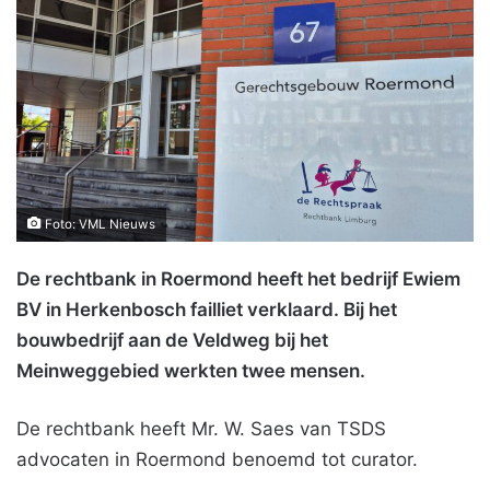
Foto: VML Nieuws
De rechtbank in Roermond heeft het bedrijf Ewiem
BV in Herkenbosch failliet verklaard. Bij het
bouwbedrijf aan de Veldweg bij het
Meinweggebied werkten twee mensen.
De rechtbank heeft Mr. W. Saes van TSDS
advocaten in Roermond benoemd tot curator.