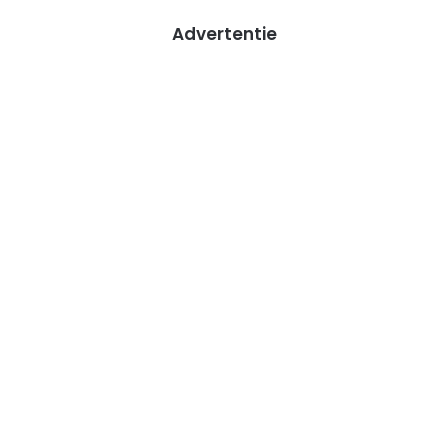
Advertentie