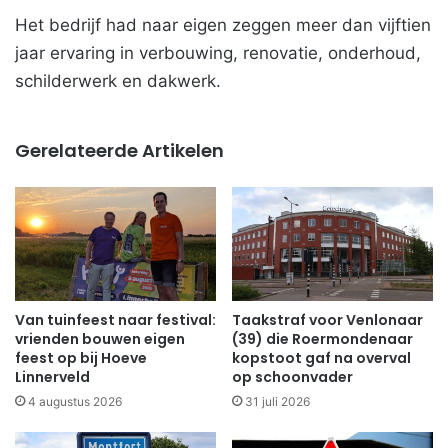
Het bedrijf had naar eigen zeggen meer dan vijftien
jaar ervaring in verbouwing, renovatie, onderhoud,
schilderwerk en dakwerk.
Gerelateerde Artikelen
Van tuinfeest naar festival:
Taakstraf voor Venlonaar
vrienden bouwen eigen
(39) die Roermondenaar
feest op bij Hoeve
kopstoot gaf na overval
Linnerveld
op schoonvader
4 augustus 2026
31 juli 2026