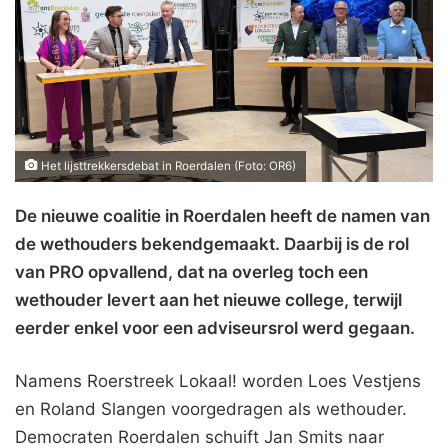
Het lijsttrekkersdebat in Roerdalen (Foto: OR6)
De nieuwe coalitie in Roerdalen heeft de namen van
de wethouders bekendgemaakt. Daarbij is de rol
van PRO opvallend, dat na overleg toch een
wethouder levert aan het nieuwe college, terwijl
eerder enkel voor een adviseursrol werd gegaan.
Namens Roerstreek Lokaal! worden Loes Vestjens
en Roland Slangen voorgedragen als wethouder.
Democraten Roerdalen schuift Jan Smits naar