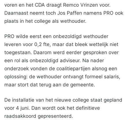
voren en het CDA draagt Remco Vrinzen voor.
Daarnaast neemt toch Jos Paffen namens PRO ook
plaats in het college als wethouder.
PRO wilde eerst een onbezoldigd wethouder
leveren voor 0,2 fte, maar dat bleek wettelijk niet
toegestaan. Daarom werd eerder gesproken over
een rol als onbezoldigd adviseur. Na nader
onderzoek vonden de coalitiepartijen alsnog een
oplossing: de wethouder ontvangt formeel salaris,
maar stort dat terug aan de gemeente.
De installatie van het nieuwe college staat gepland
voor 4 juni. Dan wordt ook het definitieve
raadsakkoord gepresenteerd.