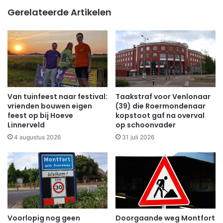
Gerelateerde Artikelen
Van tuinfeest naar festival:
Taakstraf voor Venlonaar
vrienden bouwen eigen
(39) die Roermondenaar
feest op bij Hoeve
kopstoot gaf na overval
Linnerveld
op schoonvader
4 augustus 2026
31 juli 2026
Voorlopig nog geen
Doorgaande weg Montfort