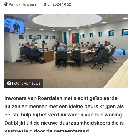
Patrick Huisman
8 juli 2024 16:52
Foto: VMLnieuws
Inwoners van Roerdalen met slecht geïsoleerde
huizen en mensen met een kleine beurs krijgen als
eerste hulp bij het verduurzamen van hun woning.
Dat blijkt uit de nieuwe duurzaamheidskoers die is
vastgesteld door de gemeenteraad.