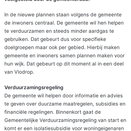
In de nieuwe plannen staan volgens de gemeente
de inwoners centraal. De gemeente wil hen helpen
te verduurzamen en steeds minder aardgas te
gebruiken. Dat gebeurt dus voor specifieke
doelgroepen maar ook per gebied. Hierbij maken
gemeente en inwoners samen plannen maken voor
hun wijk. Dat gebeurt op dit moment al in een deel
van Vlodrop.
Verduurzamingsregeling
De gemeente wil helpen door informatie en advies
te geven over duurzame maatregelen, subsidies en
financiële regelingen. Binnenkort gaat de
Gemeentelijke Verduurzamingsregeling van start en
komt er een isolatiesubsidie voor woningeigenaren