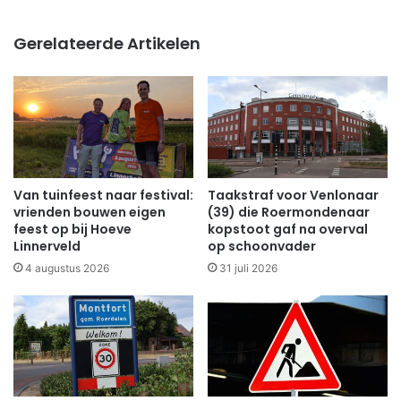
Gerelateerde Artikelen
Van tuinfeest naar festival:
Taakstraf voor Venlonaar
vrienden bouwen eigen
(39) die Roermondenaar
feest op bij Hoeve
kopstoot gaf na overval
Linnerveld
op schoonvader
4 augustus 2026
31 juli 2026