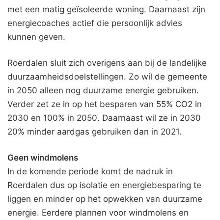
met een matig geïsoleerde woning. Daarnaast zijn
energiecoaches actief die persoonlijk advies
kunnen geven.
Roerdalen sluit zich overigens aan bij de landelijke
duurzaamheidsdoelstellingen. Zo wil de gemeente
in 2050 alleen nog duurzame energie gebruiken.
Verder zet ze in op het besparen van 55% CO2 in
2030 en 100% in 2050. Daarnaast wil ze in 2030
20% minder aardgas gebruiken dan in 2021.
Geen windmolens
In de komende periode komt de nadruk in
Roerdalen dus op isolatie en energiebesparing te
liggen en minder op het opwekken van duurzame
energie. Eerdere plannen voor windmolens en