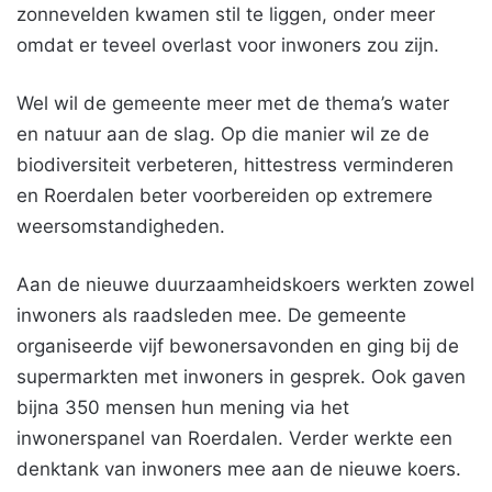
zonnevelden kwamen stil te liggen, onder meer
omdat er teveel overlast voor inwoners zou zijn.
Wel wil de gemeente meer met de thema’s water
en natuur aan de slag. Op die manier wil ze de
biodiversiteit verbeteren, hittestress verminderen
en Roerdalen beter voorbereiden op extremere
weersomstandigheden.
Aan de nieuwe duurzaamheidskoers werkten zowel
inwoners als raadsleden mee. De gemeente
organiseerde vijf bewonersavonden en ging bij de
supermarkten met inwoners in gesprek. Ook gaven
bijna 350 mensen hun mening via het
inwonerspanel van Roerdalen. Verder werkte een
denktank van inwoners mee aan de nieuwe koers.