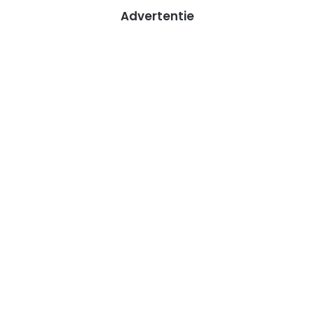
Advertentie