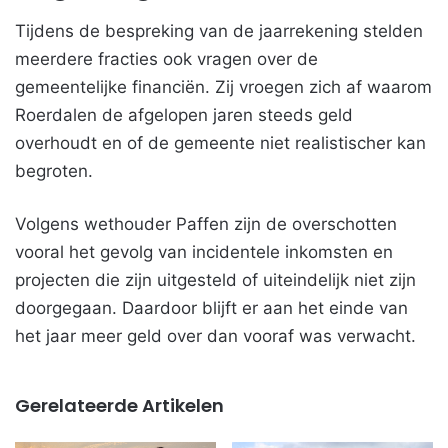
Tijdens de bespreking van de jaarrekening stelden
meerdere fracties ook vragen over de
gemeentelijke financiën. Zij vroegen zich af waarom
Roerdalen de afgelopen jaren steeds geld
overhoudt en of de gemeente niet realistischer kan
begroten.
Volgens wethouder Paffen zijn de overschotten
vooral het gevolg van incidentele inkomsten en
projecten die zijn uitgesteld of uiteindelijk niet zijn
doorgegaan. Daardoor blijft er aan het einde van
het jaar meer geld over dan vooraf was verwacht.
Gerelateerde Artikelen