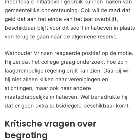
meer lokale initiatieven gebruik kunnen maken van
gemeentelijke ondersteuning. Ook wil de raad dat
geld dat aan het einde van het jaar overblijft,
beschikbaar blijft voor dit soort initiatieven in plaats
van terug te gaan naar de algemene reserve.
Wethouder Vrinzen reageerde positief op de motie.
Hij zei dat het college graag onderzoekt hoe zo’n
laagdrempelige regeling eruit kan zien. Daarbij wil
hij niet alleen kijken naar verenigingen en
stichtingen, maar ook naar andere
maatschappelijke initiatieven. Wel benadrukte hij
dat er geen extra subsidiegeld beschikbaar komt.
Kritische vragen over
begroting