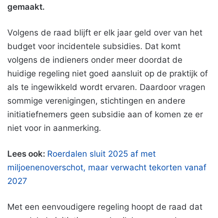
gemaakt.
Volgens de raad blijft er elk jaar geld over van het
budget voor incidentele subsidies. Dat komt
volgens de indieners onder meer doordat de
huidige regeling niet goed aansluit op de praktijk of
als te ingewikkeld wordt ervaren. Daardoor vragen
sommige verenigingen, stichtingen en andere
initiatiefnemers geen subsidie aan of komen ze er
niet voor in aanmerking.
Lees ook:
Roerdalen sluit 2025 af met
miljoenenoverschot, maar verwacht tekorten vanaf
2027
Met een eenvoudigere regeling hoopt de raad dat