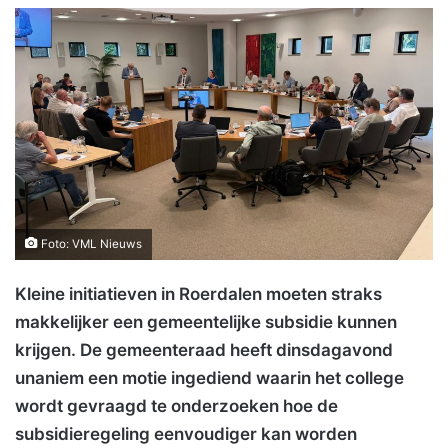
Foto: VML Nieuws
Kleine initiatieven in Roerdalen moeten straks
makkelijker een gemeentelijke subsidie kunnen
krijgen. De gemeenteraad heeft dinsdagavond
unaniem een motie ingediend waarin het college
wordt gevraagd te onderzoeken hoe de
subsidieregeling eenvoudiger kan worden