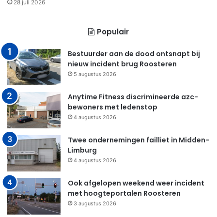
28 juli 2026
Populair
Bestuurder aan de dood ontsnapt bij
nieuw incident brug Roosteren
5 augustus 2026
Anytime Fitness discrimineerde azc-
bewoners met ledenstop
4 augustus 2026
Twee ondernemingen failliet in Midden-
Limburg
4 augustus 2026
Ook afgelopen weekend weer incident
met hoogteportalen Roosteren
3 augustus 2026