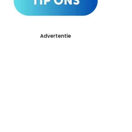
Advertentie