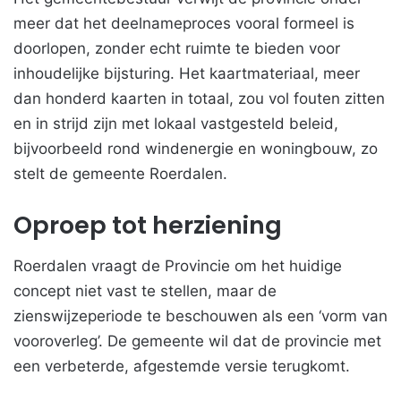
meer dat het deelnameproces vooral formeel is
doorlopen, zonder echt ruimte te bieden voor
inhoudelijke bijsturing. Het kaartmateriaal, meer
dan honderd kaarten in totaal, zou vol fouten zitten
en in strijd zijn met lokaal vastgesteld beleid,
bijvoorbeeld rond windenergie en woningbouw, zo
stelt de gemeente Roerdalen.
Oproep tot herziening
Roerdalen vraagt de Provincie om het huidige
concept niet vast te stellen, maar de
zienswijzeperiode te beschouwen als een ‘vorm van
vooroverleg’. De gemeente wil dat de provincie met
een verbeterde, afgestemde versie terugkomt.