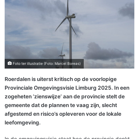
Foto ter illustratie (Foto: Marcel Boreas)
Roerdalen is uiterst kritisch op de voorlopige
Provinciale Omgevingsvisie Limburg 2025. In een
zogeheten ‘zienswijze’ aan de provincie stelt de
gemeente dat de plannen te vaag zijn, slecht
afgestemd en risico’s opleveren voor de lokale
leefomgeving.