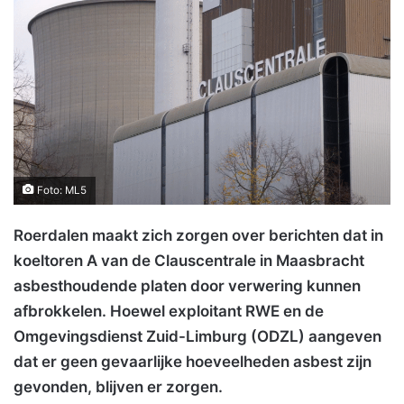
Foto: ML5
Roerdalen maakt zich zorgen over berichten dat in
koeltoren A van de Clauscentrale in Maasbracht
asbesthoudende platen door verwering kunnen
afbrokkelen. Hoewel exploitant RWE en de
Omgevingsdienst Zuid-Limburg (ODZL) aangeven
dat er geen gevaarlijke hoeveelheden asbest zijn
gevonden, blijven er zorgen.