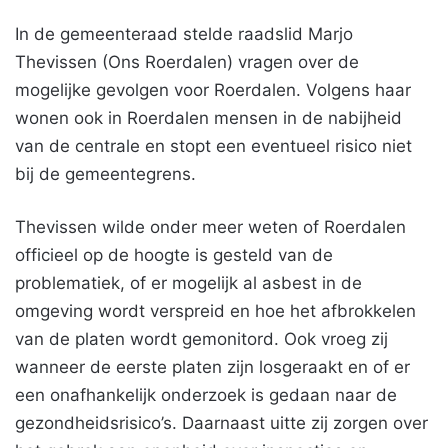
In de gemeenteraad stelde raadslid Marjo
Thevissen (Ons Roerdalen) vragen over de
mogelijke gevolgen voor Roerdalen. Volgens haar
wonen ook in Roerdalen mensen in de nabijheid
van de centrale en stopt een eventueel risico niet
bij de gemeentegrens.
Thevissen wilde onder meer weten of Roerdalen
officieel op de hoogte is gesteld van de
problematiek, of er mogelijk al asbest in de
omgeving wordt verspreid en hoe het afbrokkelen
van de platen wordt gemonitord. Ook vroeg zij
wanneer de eerste platen zijn losgeraakt en of er
een onafhankelijk onderzoek is gedaan naar de
gezondheidsrisico’s. Daarnaast uitte zij zorgen over