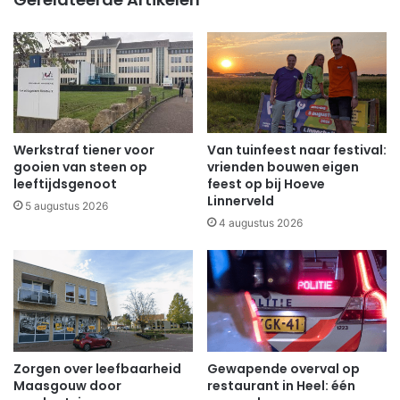
Werkstraf tiener voor
Van tuinfeest naar festival:
gooien van steen op
vrienden bouwen eigen
leeftijdsgenoot
feest op bij Hoeve
Linnerveld
5 augustus 2026
4 augustus 2026
Zorgen over leefbaarheid
Gewapende overval op
Maasgouw door
restaurant in Heel: één