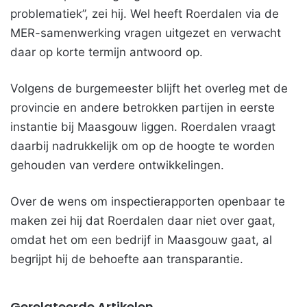
problematiek”, zei hij. Wel heeft Roerdalen via de
MER-samenwerking vragen uitgezet en verwacht
daar op korte termijn antwoord op.
Volgens de burgemeester blijft het overleg met de
provincie en andere betrokken partijen in eerste
instantie bij Maasgouw liggen. Roerdalen vraagt
daarbij nadrukkelijk om op de hoogte te worden
gehouden van verdere ontwikkelingen.
Over de wens om inspectierapporten openbaar te
maken zei hij dat Roerdalen daar niet over gaat,
omdat het om een bedrijf in Maasgouw gaat, al
begrijpt hij de behoefte aan transparantie.
Gerelateerde Artikelen