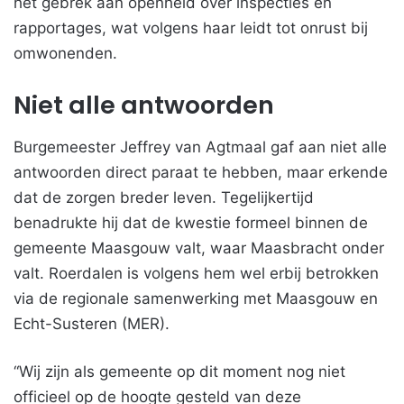
het gebrek aan openheid over inspecties en
rapportages, wat volgens haar leidt tot onrust bij
omwonenden.
Niet alle antwoorden
Burgemeester Jeffrey van Agtmaal gaf aan niet alle
antwoorden direct paraat te hebben, maar erkende
dat de zorgen breder leven. Tegelijkertijd
benadrukte hij dat de kwestie formeel binnen de
gemeente Maasgouw valt, waar Maasbracht onder
valt. Roerdalen is volgens hem wel erbij betrokken
via de regionale samenwerking met Maasgouw en
Echt-Susteren (MER).
“Wij zijn als gemeente op dit moment nog niet
officieel op de hoogte gesteld van deze