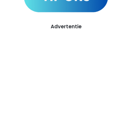
Advertentie