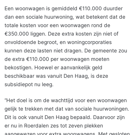
Een woonwagen is gemiddeld €110.000 duurder
dan een sociale huurwoning, wat betekent dat de
totale kosten voor een woonwagen rond de
€350.000 liggen. Deze extra kosten zijn niet of
onvoldoende begroot, en woningcorporaties
kunnen deze lasten niet dragen. De gemeente zou
de extra €110.000 per woonwagen moeten
bekostigen. Hoewel er aanvankelijk geld
beschikbaar was vanuit Den Haag, is deze
subsidiepot nu leeg.
“Het doel is om de wachttijd voor een woonwagen
gelijk te trekken met dat van sociale huurwoningen.
Dit is ook vanuit Den Haag bepaald. Daarvoor zijn
er nu in Roerdalen zes tot zeven plekken
aangewezen voor extra woonwagens. Met gesloten