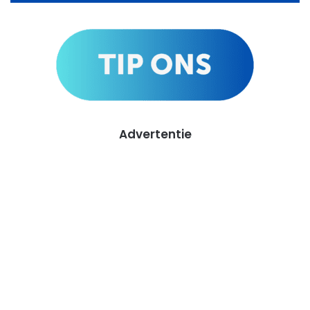
Advertentie