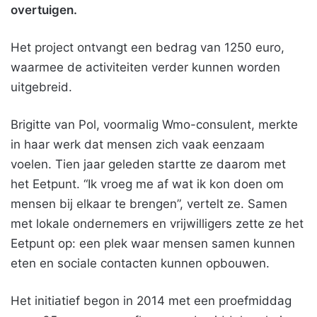
overtuigen.
Het project ontvangt een bedrag van 1250 euro,
waarmee de activiteiten verder kunnen worden
uitgebreid.
Brigitte van Pol, voormalig Wmo-consulent, merkte
in haar werk dat mensen zich vaak eenzaam
voelen. Tien jaar geleden startte ze daarom met
het Eetpunt. “Ik vroeg me af wat ik kon doen om
mensen bij elkaar te brengen”, vertelt ze. Samen
met lokale ondernemers en vrijwilligers zette ze het
Eetpunt op: een plek waar mensen samen kunnen
eten en sociale contacten kunnen opbouwen.
Het initiatief begon in 2014 met een proefmiddag