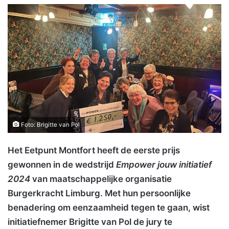
Foto: Brigitte van Pol
Het Eetpunt Montfort heeft de eerste prijs
gewonnen in de wedstrijd
Empower jouw initiatief
2024
van maatschappelijke organisatie
Burgerkracht Limburg. Met hun persoonlijke
benadering om eenzaamheid tegen te gaan, wist
initiatiefnemer Brigitte van Pol de jury te