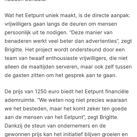
Wat het Eetpunt uniek maakt, is de directe aanpak:
vrijwilligers gaan langs de deuren om mensen
persoonlijk uit te nodigen. “Deze manier van
benaderen werkt veel beter dan advertenties”, zegt
Brigitte. Het project wordt ondersteund door een
team van twaalf enthousiaste vrijwilligers, die niet
alleen de maaltijden serveren, maar ook zelf tussen
de gasten zitten om het gesprek aan te gaan.
De prijs van 1250 euro biedt het Eetpunt financiële
ademruimte. “We weten nog niet precies waaraan
we het besteden, maar het komt zeker ten goede
aan de mensen van het Eetpunt”, zegt Brigitte.
Dankzij de steun van ondernemers en de
gewonnen prijs kan het initiatief blijven groeien en