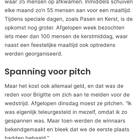
waar 35 mensen op afkwamen. Inmiddels schuiven
elke maand zo’n 55 mensen aan voor een maaltijd.
Tijdens speciale dagen, zoals Pasen en Kerst, is de
opkomst nog groter. Afgelopen week bezochten
iets meer dan 100 mensen de kerstmiddag, waar
naast een feestelijke maaltijd ook optredens
werden georganiseerd.
Spanning voor pitch
Maar het kost ook allemaal geld, en dat was de
reden voor Brigitte om zich aan te melden voor de
wedstrijd. Afgelopen dinsdag moest ze pitchen. “Ik
was eigenlijk teleurgesteld in mezelf, omdat ik zo
gespannen was. Maar toen werden de winnaars
bekendgemaakt en bleek dat we de eerste plaats
hadden behaald.”