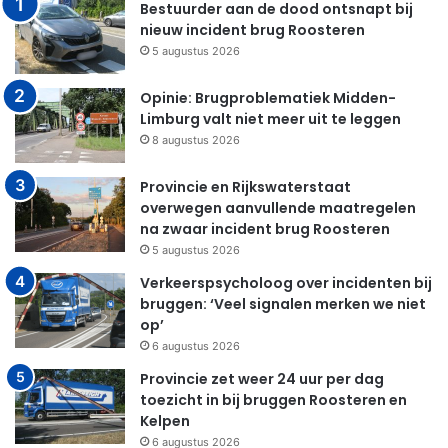
Bestuurder aan de dood ontsnapt bij
nieuw incident brug Roosteren
5 augustus 2026
Opinie: Brugproblematiek Midden-
Limburg valt niet meer uit te leggen
8 augustus 2026
Provincie en Rijkswaterstaat
overwegen aanvullende maatregelen
na zwaar incident brug Roosteren
5 augustus 2026
Verkeerspsycholoog over incidenten bij
bruggen: ‘Veel signalen merken we niet
op’
6 augustus 2026
Provincie zet weer 24 uur per dag
toezicht in bij bruggen Roosteren en
Kelpen
6 augustus 2026