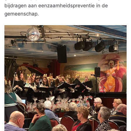
bijdragen aan eenzaamheidspreventie in de
gemeenschap.