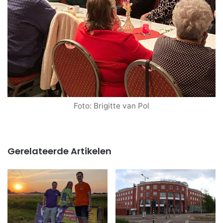
Foto: Brigitte van Pol
Gerelateerde Artikelen