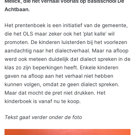
Melick, die het verhaal voorlas op basisschool De
Achtbaan.
Het prentenboek is een initiatief van de gemeente,
die het OLS maar zeker ook het ‘plat kalle’ wil
promoten. De kinderen luisterden bij het voorlezen
aandachtig naar het dialectverhaal. Maar na afloop
werd ook meteen duidelijk dat dialect spreken in de
klas zo zijn beperkingen heeft. Enkele kinderen
gaven na afloop aan het verhaal niet hebben
kunnen volgen, omdat ze geen dialect spreken.
Maar dat mocht de pret niet drukken. Het
kinderboek is vanaf nu te koop.
Tekst gaat verder onder de foto