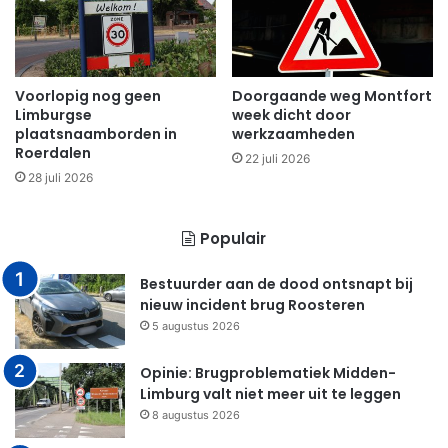
Voorlopig nog geen
Doorgaande weg Montfort
Limburgse
week dicht door
plaatsnaamborden in
werkzaamheden
Roerdalen
22 juli 2026
28 juli 2026
Populair
Bestuurder aan de dood ontsnapt bij
nieuw incident brug Roosteren
5 augustus 2026
Opinie: Brugproblematiek Midden-
Limburg valt niet meer uit te leggen
8 augustus 2026