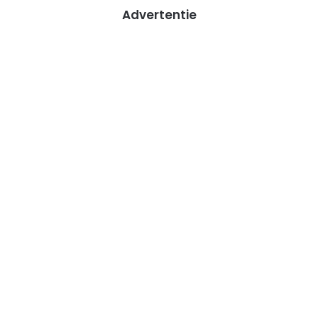
Advertentie