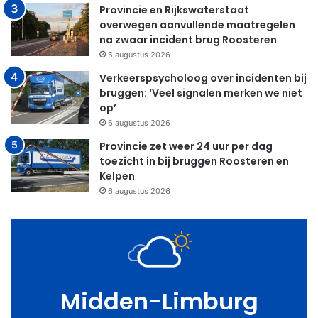
Provincie en Rijkswaterstaat
overwegen aanvullende maatregelen
na zwaar incident brug Roosteren
5 augustus 2026
Verkeerspsycholoog over incidenten bij
bruggen: ‘Veel signalen merken we niet
op’
6 augustus 2026
Provincie zet weer 24 uur per dag
toezicht in bij bruggen Roosteren en
Kelpen
6 augustus 2026
Midden-Limburg