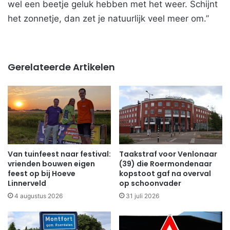
wel een beetje geluk hebben met het weer. Schijnt
het zonnetje, dan zet je natuurlijk veel meer om.”
Gerelateerde Artikelen
Van tuinfeest naar festival:
Taakstraf voor Venlonaar
vrienden bouwen eigen
(39) die Roermondenaar
feest op bij Hoeve
kopstoot gaf na overval
Linnerveld
op schoonvader
4 augustus 2026
31 juli 2026