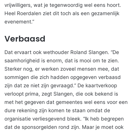
vrijwilligers, wat je tegenwoordig wel eens hoort.
Heel Roerdalen ziet dit toch als een gezamenlijk
evenement.”
Verbaasd
Dat ervaart ook wethouder Roland Slangen. “De
saamhorigheid is enorm, dat is mooi om te zien.
Sterker nog, er werken zoveel mensen mee, dat
sommigen die zich hadden opgegeven verbaasd
zijn dat ze niet zijn gevraagd.” De kaartverkoop
verloopt prima, zegt Slangen, die ook bekend is
met het gegeven dat gemeentes wel eens voor een
dure rekening zijn komen te staan omdat de
organisatie verliesgevend bleek. “Ik heb begrepen
dat de sponsorgelden rond zijn. Maar je moet ook