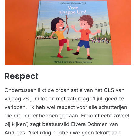
Respect
Ondertussen lijkt de organisatie van het OLS van
vrijdag 26 juni tot en met zaterdag 11 juli goed te
verlopen. “Ik heb wel respect voor alle schutterijen
die dit eerder hebben gedaan. Er komt echt zoveel
bij kijken”, zegt bestuurslid Elvera Dohmen van
Andreas. “Gelukkig hebben we geen tekort aan