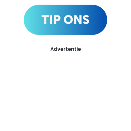
Advertentie