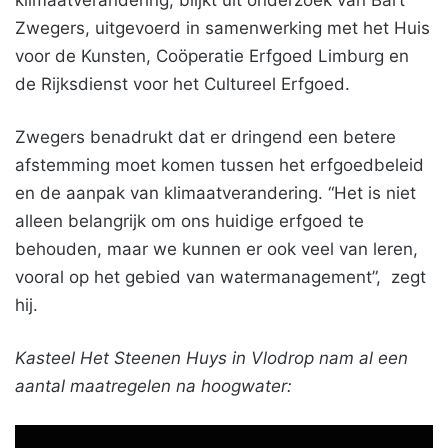
klimaatverandering, blijkt uit onderzoek van Bart
Zwegers, uitgevoerd in samenwerking met het Huis
voor de Kunsten, Coöperatie Erfgoed Limburg en
de Rijksdienst voor het Cultureel Erfgoed.
Zwegers benadrukt dat er dringend een betere
afstemming moet komen tussen het erfgoedbeleid
en de aanpak van klimaatverandering. “Het is niet
alleen belangrijk om ons huidige erfgoed te
behouden, maar we kunnen er ook veel van leren,
vooral op het gebied van watermanagement”, zegt
hij.
Kasteel Het Steenen Huys in Vlodrop nam al een
aantal maatregelen na hoogwater: