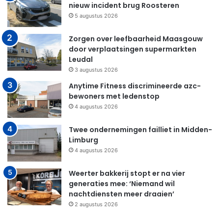
nieuw incident brug Roosteren
5 augustus 2026
Zorgen over leefbaarheid Maasgouw
door verplaatsingen supermarkten
Leudal
3 augustus 2026
Anytime Fitness discrimineerde azc-
bewoners met ledenstop
4 augustus 2026
Twee ondernemingen failliet in Midden-
Limburg
4 augustus 2026
Weerter bakkerij stopt er na vier
generaties mee: ‘Niemand wil
nachtdiensten meer draaien’
2 augustus 2026