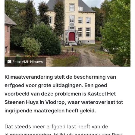
Foto: VML Nieuws
Klimaatverandering stelt de bescherming van
erfgoed voor grote uitdagingen. Een goed
voorbeeld van deze problemen is Kasteel Het
Steenen Huys in Vlodrop, waar wateroverlast tot
ingrijpende maatregelen heeft geleid.
Dat steeds meer erfgoed last heeft van de