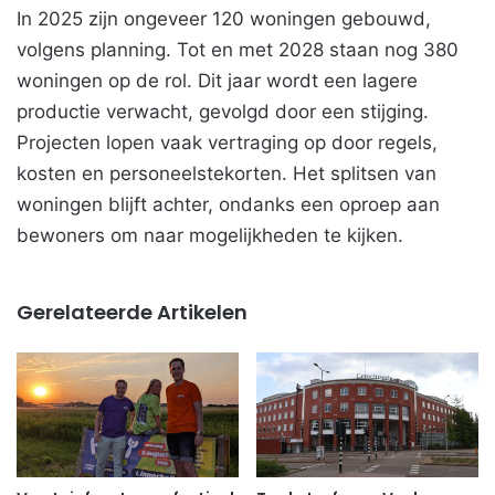
In 2025 zijn ongeveer 120 woningen gebouwd,
volgens planning. Tot en met 2028 staan nog 380
woningen op de rol. Dit jaar wordt een lagere
productie verwacht, gevolgd door een stijging.
Projecten lopen vaak vertraging op door regels,
kosten en personeelstekorten. Het splitsen van
woningen blijft achter, ondanks een oproep aan
bewoners om naar mogelijkheden te kijken.
Gerelateerde Artikelen