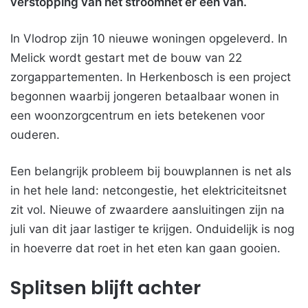
verstopping van het stroomnet er een van.
In Vlodrop zijn 10 nieuwe woningen opgeleverd. In
Melick wordt gestart met de bouw van 22
zorgappartementen. In Herkenbosch is een project
begonnen waarbij jongeren betaalbaar wonen in
een woonzorgcentrum en iets betekenen voor
ouderen.
Een belangrijk probleem bij bouwplannen is net als
in het hele land: netcongestie, het elektriciteitsnet
zit vol. Nieuwe of zwaardere aansluitingen zijn na
juli van dit jaar lastiger te krijgen. Onduidelijk is nog
in hoeverre dat roet in het eten kan gaan gooien.
Splitsen blijft achter