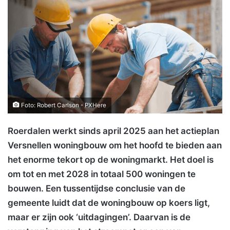
Foto: Robert Carlson - PXHere
Roerdalen werkt sinds april 2025 aan het actieplan
Versnellen woningbouw om het hoofd te bieden aan
het enorme tekort op de woningmarkt. Het doel is
om tot en met 2028 in totaal 500 woningen te
bouwen. Een tussentijdse conclusie van de
gemeente luidt dat de woningbouw op koers ligt,
maar er zijn ook ‘uitdagingen’. Daarvan is de