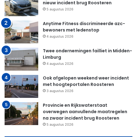
nieuw incident brug Roosteren
5 augustus 2026
Anytime Fitness discrimineerde azc-
bewoners met ledenstop
4 augustus 2026
Twee ondernemingen failliet in Midden-
Limburg
4 augustus 2026
Ook afgelopen weekend weer incident
met hoogteportalen Roosteren
3 augustus 2026
Provincie en Rijkswaterstaat
overwegen aanvullende maatregelen
na zwaar incident brug Roosteren
5 augustus 2026