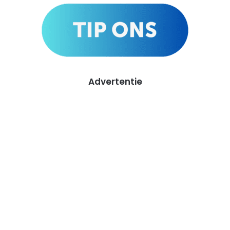
Advertentie