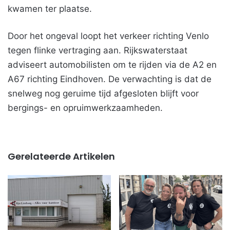
kwamen ter plaatse.
Door het ongeval loopt het verkeer richting Venlo
tegen flinke vertraging aan. Rijkswaterstaat
adviseert automobilisten om te rijden via de A2 en
A67 richting Eindhoven. De verwachting is dat de
snelweg nog geruime tijd afgesloten blijft voor
bergings- en opruimwerkzaamheden.
Gerelateerde Artikelen