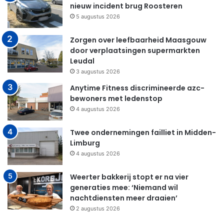
nieuw incident brug Roosteren
5 augustus 2026
Zorgen over leefbaarheid Maasgouw
door verplaatsingen supermarkten
Leudal
3 augustus 2026
Anytime Fitness discrimineerde azc-
bewoners met ledenstop
4 augustus 2026
Twee ondernemingen failliet in Midden-
Limburg
4 augustus 2026
Weerter bakkerij stopt er na vier
generaties mee: ‘Niemand wil
nachtdiensten meer draaien’
2 augustus 2026