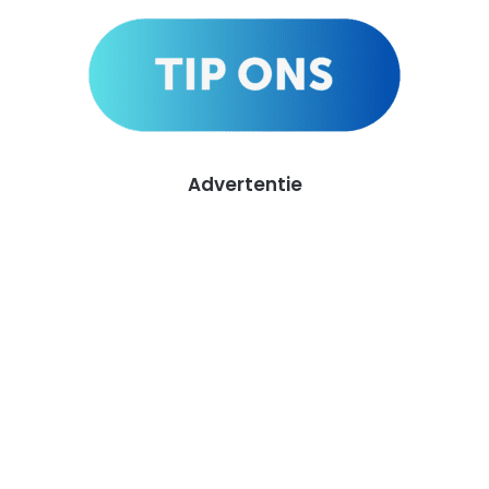
Advertentie