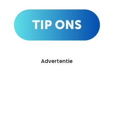
Advertentie