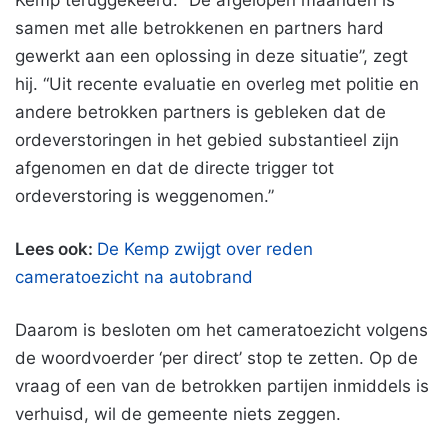
Kemp teruggekeerd. “De afgelopen maanden is
samen met alle betrokkenen en partners hard
gewerkt aan een oplossing in deze situatie”, zegt
hij. “Uit recente evaluatie en overleg met politie en
andere betrokken partners is gebleken dat de
ordeverstoringen in het gebied substantieel zijn
afgenomen en dat de directe trigger tot
ordeverstoring is weggenomen.”
Lees ook:
De Kemp zwijgt over reden
cameratoezicht na autobrand
Daarom is besloten om het cameratoezicht volgens
de woordvoerder ‘per direct’ stop te zetten. Op de
vraag of een van de betrokken partijen inmiddels is
verhuisd, wil de gemeente niets zeggen.