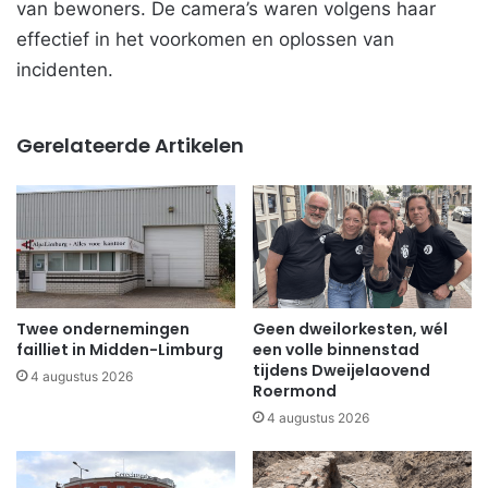
van bewoners. De camera’s waren volgens haar
effectief in het voorkomen en oplossen van
incidenten.
Gerelateerde Artikelen
Twee ondernemingen
Geen dweilorkesten, wél
failliet in Midden-Limburg
een volle binnenstad
tijdens Dweijelaovend
4 augustus 2026
Roermond
4 augustus 2026