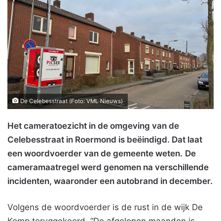
De Celebesstraat (Foto: VML Nieuws)
Het cameratoezicht in de omgeving van de
Celebesstraat in Roermond is beëindigd. Dat laat
een woordvoerder van de gemeente weten.
De
cameramaatregel werd genomen na verschillende
incidenten, waaronder een autobrand in december.
Volgens de woordvoerder is de rust in de wijk De