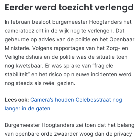
Eerder werd toezicht verlengd
In februari besloot burgemeester Hoogtanders het
cameratoezicht in de wijk nog te verlengen. Dat
gebeurde op advies van de politie en het Openbaar
Ministerie. Volgens rapportages van het Zorg- en
Veiligheidshuis en de politie was de situatie toen
nog kwetsbaar. Er was sprake van “fragiele
stabiliteit” en het risico op nieuwe incidenten werd
nog steeds als reëel gezien.
Lees ook:
Camera’s houden Celebesstraat nog
langer in de gaten
Burgemeester Hoogtanders zei toen dat het belang
van openbare orde zwaarder woog dan de privacy